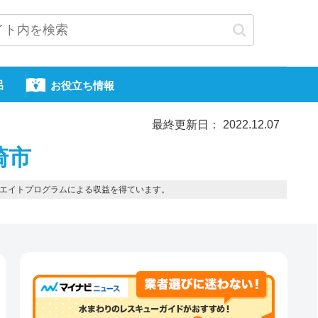
呂
お役立ち情報
最終更新日： 2022.12.07
崎市
エイトプログラムによる収益を得ています。