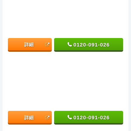
0120-091-026
詳細
0120-091-026
詳細