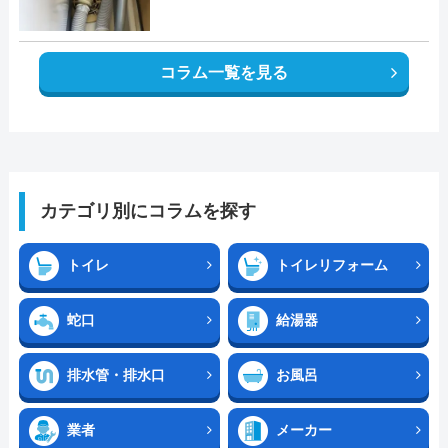
コラム一覧を見る
カテゴリ別にコラムを探す
トイレ
トイレリフォーム
蛇口
給湯器
排水管・排水口
お風呂
業者
メーカー