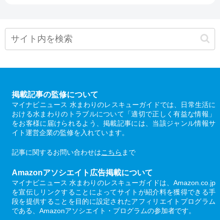
掲載記事の監修について
マイナビニュース 水まわりのレスキューガイドでは、日常生活に
おける水まわりのトラブルについて「適切で正しく有益な情報」
をお客様に届けられるよう、掲載記事には、当該ジャンル情報サ
イト運営企業の監修を入れています。
記事に関するお問い合わせは
こちら
まで
Amazonアソシエイト広告掲載について
マイナビニュース 水まわりのレスキューガイドは、Amazon.co.jp
を宣伝しリンクすることによってサイトが紹介料を獲得できる手
段を提供することを目的に設定されたアフィリエイトプログラム
である、Amazonアソシエイト・プログラムの参加者です。