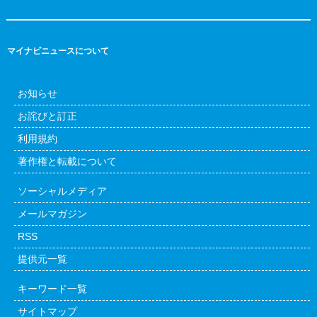
マイナビニュースについて
お知らせ
お詫びと訂正
利用規約
著作権と転載について
ソーシャルメディア
メールマガジン
RSS
提供元一覧
キーワード一覧
サイトマップ