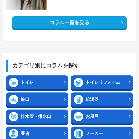
コラム一覧を見る
カテゴリ別にコラムを探す
トイレ
トイレリフォーム
蛇口
給湯器
排水管・排水口
お風呂
業者
メーカー