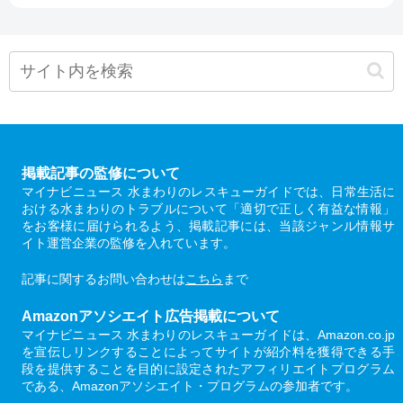
掲載記事の監修について
マイナビニュース 水まわりのレスキューガイドでは、日常生活に
おける水まわりのトラブルについて「適切で正しく有益な情報」
をお客様に届けられるよう、掲載記事には、当該ジャンル情報サ
イト運営企業の監修を入れています。
記事に関するお問い合わせは
こちら
まで
Amazonアソシエイト広告掲載について
マイナビニュース 水まわりのレスキューガイドは、Amazon.co.jp
を宣伝しリンクすることによってサイトが紹介料を獲得できる手
段を提供することを目的に設定されたアフィリエイトプログラム
である、Amazonアソシエイト・プログラムの参加者です。