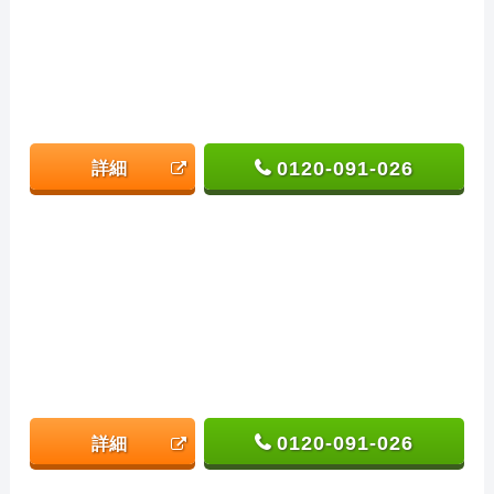
0120-091-026
詳細
0120-091-026
詳細