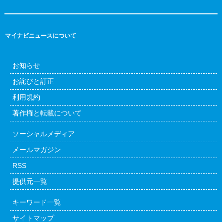
マイナビニュースについて
お知らせ
お詫びと訂正
利用規約
著作権と転載について
ソーシャルメディア
メールマガジン
RSS
提供元一覧
キーワード一覧
サイトマップ