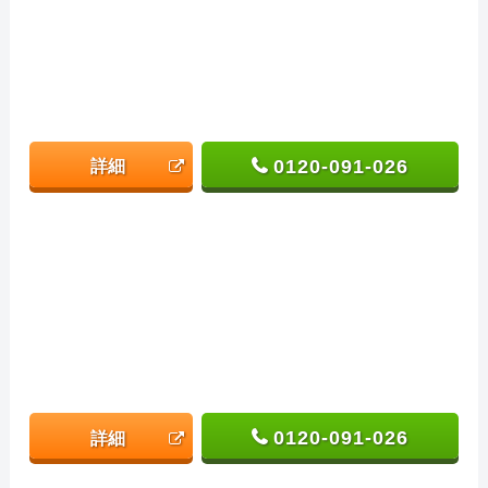
0120-091-026
詳細
0120-091-026
詳細