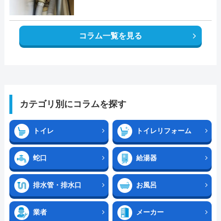
コラム一覧を見る
カテゴリ別にコラムを探す
トイレ
トイレリフォーム
蛇口
給湯器
排水管・排水口
お風呂
業者
メーカー