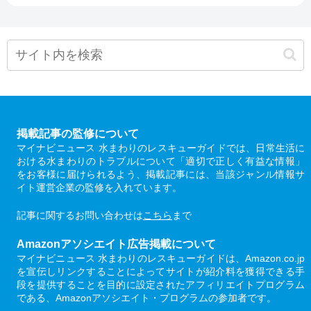
掲載記事の監修について
マイナビニュース 水まわりのレスキューガイドでは、日常生活に
おける水まわりのトラブルについて「適切で正しく有益な情報」
をお客様に届けられるよう、掲載記事には、当該ジャンル情報サ
イト運営企業の監修を入れています。
記事に関するお問い合わせは
こちら
まで
Amazonアソシエイト広告掲載について
マイナビニュース 水まわりのレスキューガイドは、Amazon.co.jp
を宣伝しリンクすることによってサイトが紹介料を獲得できる手
段を提供することを目的に設定されたアフィリエイトプログラム
である、Amazonアソシエイト・プログラムの参加者です。