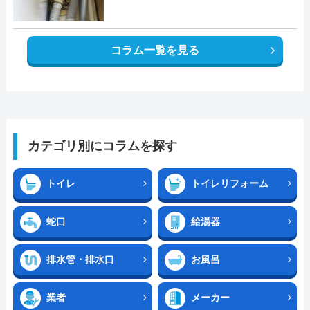
コラム一覧を見る
カテゴリ別にコラムを探す
トイレ
トイレリフォーム
蛇口
給湯器
排水管・排水口
お風呂
業者
メーカー