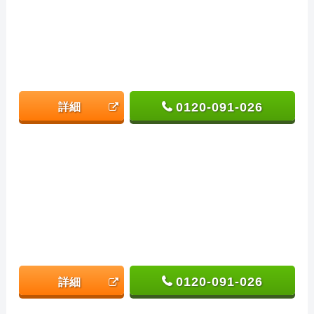
0120-091-026
詳細
0120-091-026
詳細