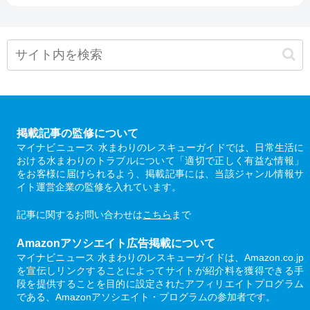
掲載記事の監修について
マイナビニュース 水まわりのレスキューガイドでは、日常生活に
おける水まわりのトラブルについて「適切で正しく有益な情報」
をお客様に届けられるよう、掲載記事には、当該ジャンル情報サ
イト運営企業の監修を入れています。
記事に関するお問い合わせは
こちら
まで
Amazonアソシエイト広告掲載について
マイナビニュース 水まわりのレスキューガイドは、Amazon.co.jp
を宣伝しリンクすることによってサイトが紹介料を獲得できる手
段を提供することを目的に設定されたアフィリエイトプログラム
である、Amazonアソシエイト・プログラムの参加者です。