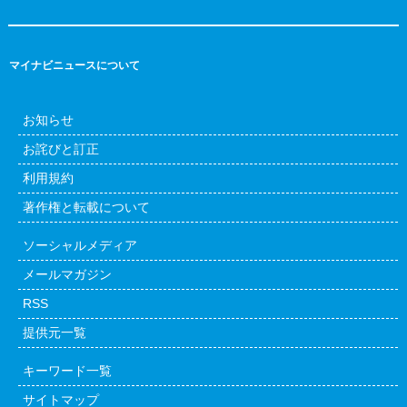
マイナビニュースについて
お知らせ
お詫びと訂正
利用規約
著作権と転載について
ソーシャルメディア
メールマガジン
RSS
提供元一覧
キーワード一覧
サイトマップ