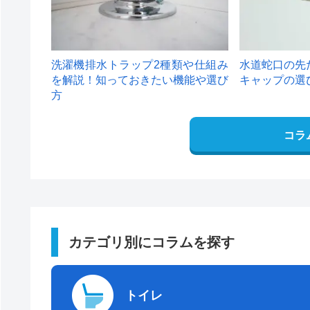
洗濯機排水トラップ2種類や仕組み
水道蛇口の先
を解説！知っておきたい機能や選び
キャップの選
方
コラ
カテゴリ別にコラムを探す
トイレ