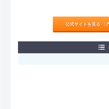
公式サイトを見る