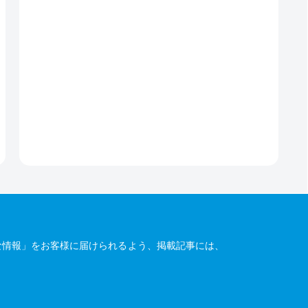
な情報」をお客様に届けられるよう、掲載記事には、