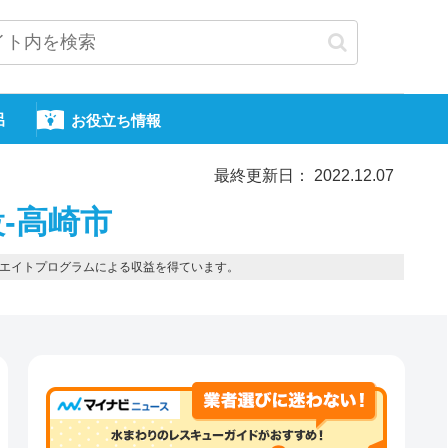
呂
お役立ち情報
最終更新日： 2022.12.07
-高崎市
エイトプログラムによる収益を得ています。