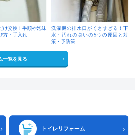
だけ交換！手順や泡沫
洗濯機の排水口がくさすぎる！下
び方・手入れ
水・汚れの臭いの5つの原因と対
策・予防策
ム一覧を見る
トイレリフォーム