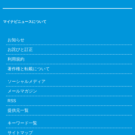
マイナビニュースについて
お知らせ
お詫びと訂正
利用規約
著作権と転載について
ソーシャルメディア
メールマガジン
RSS
提供元一覧
キーワード一覧
サイトマップ