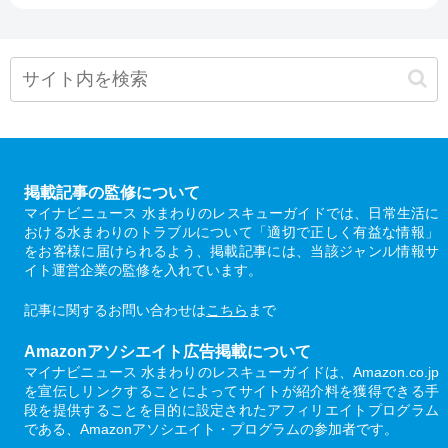
掲載記事の監修について
マイナビニュース 水まわりのレスキューガイドでは、日常生活に
おける水まわりのトラブルについて「適切で正しく有益な情報」
をお客様に届けられるよう、掲載記事には、当該ジャンル情報サ
イト運営企業の監修を入れています。
記事に関するお問い合わせは
こちら
まで
Amazonアソシエイト広告掲載について
マイナビニュース 水まわりのレスキューガイドは、Amazon.co.jp
を宣伝しリンクすることによってサイトが紹介料を獲得できる手
段を提供することを目的に設定されたアフィリエイトプログラム
である、Amazonアソシエイト・プログラムの参加者です。