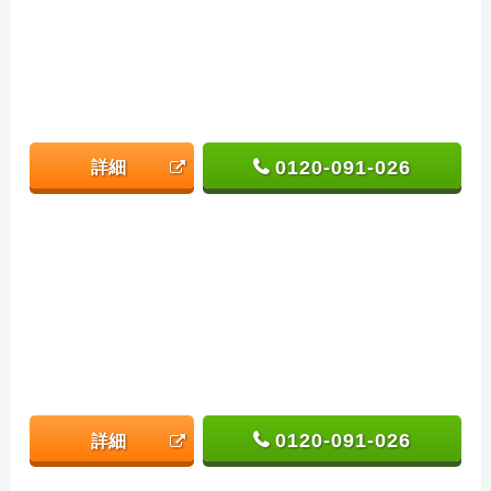
0120-091-026
詳細
0120-091-026
詳細