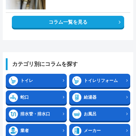
コラム一覧を見る
カテゴリ別にコラムを探す
トイレ
トイレリフォーム
蛇口
給湯器
排水管・排水口
お風呂
業者
メーカー