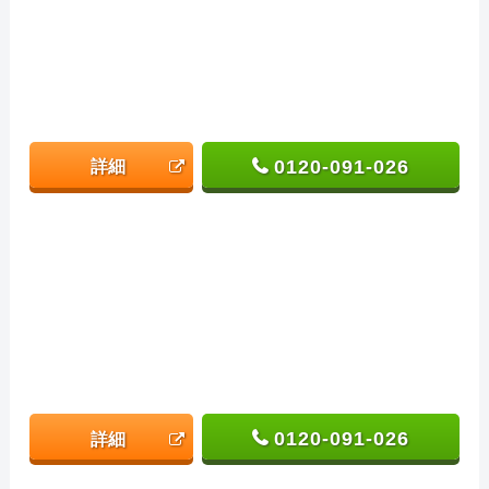
0120-091-026
詳細
0120-091-026
詳細