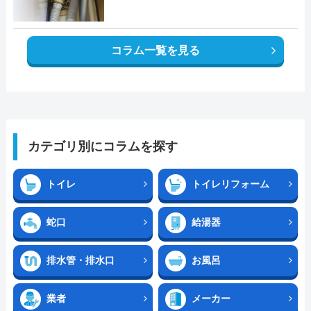
コラム一覧を見る
カテゴリ別にコラムを探す
トイレ
トイレリフォーム
蛇口
給湯器
排水管・排水口
お風呂
業者
メーカー