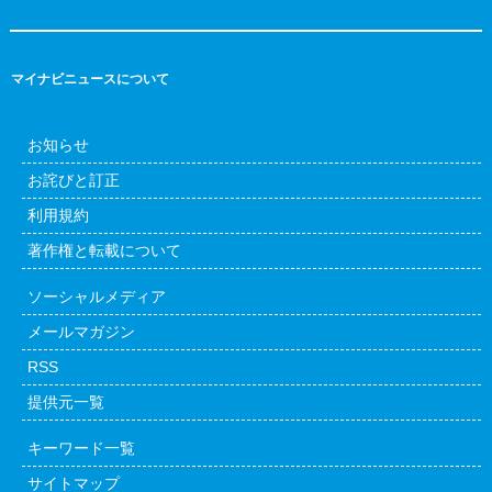
マイナビニュースについて
お知らせ
お詫びと訂正
利用規約
著作権と転載について
ソーシャルメディア
メールマガジン
RSS
提供元一覧
キーワード一覧
サイトマップ