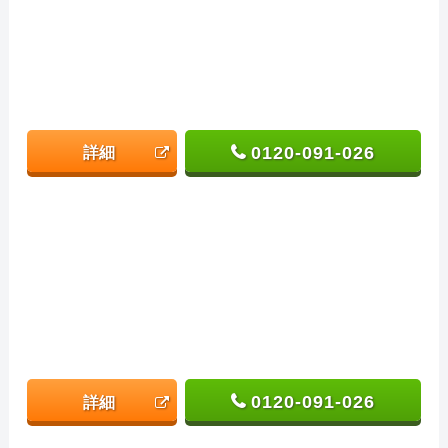
0120-091-026
詳細
0120-091-026
詳細