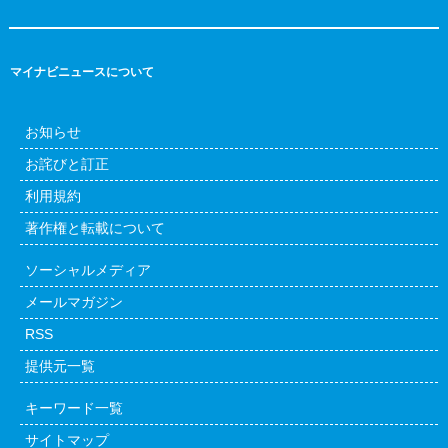
マイナビニュースについて
お知らせ
お詫びと訂正
利用規約
著作権と転載について
ソーシャルメディア
メールマガジン
RSS
提供元一覧
キーワード一覧
サイトマップ