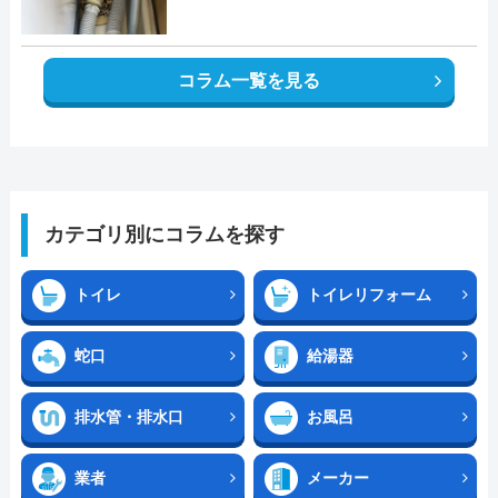
コラム一覧を見る
カテゴリ別にコラムを探す
トイレ
トイレリフォーム
蛇口
給湯器
排水管・排水口
お風呂
業者
メーカー