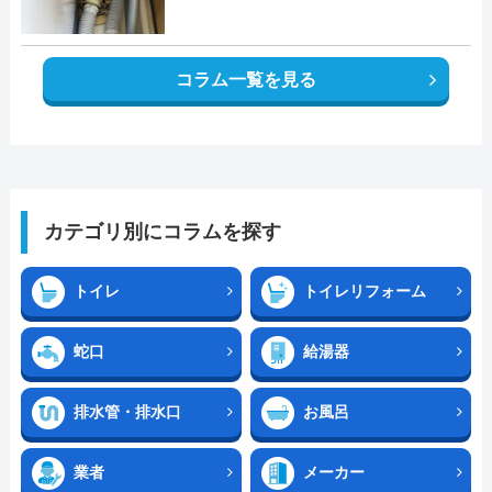
コラム一覧を見る
カテゴリ別にコラムを探す
トイレ
トイレリフォーム
蛇口
給湯器
排水管・排水口
お風呂
業者
メーカー