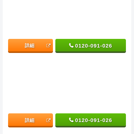
0120-091-026
詳細
0120-091-026
詳細