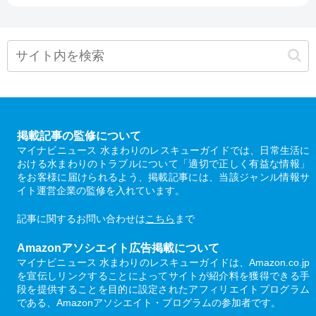
掲載記事の監修について
マイナビニュース 水まわりのレスキューガイドでは、日常生活に
おける水まわりのトラブルについて「適切で正しく有益な情報」
をお客様に届けられるよう、掲載記事には、当該ジャンル情報サ
イト運営企業の監修を入れています。
記事に関するお問い合わせは
こちら
まで
Amazonアソシエイト広告掲載について
マイナビニュース 水まわりのレスキューガイドは、Amazon.co.jp
を宣伝しリンクすることによってサイトが紹介料を獲得できる手
段を提供することを目的に設定されたアフィリエイトプログラム
である、Amazonアソシエイト・プログラムの参加者です。