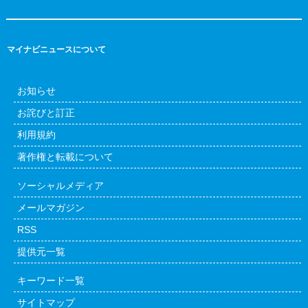
マイナビニュースについて
お知らせ
お詫びと訂正
利用規約
著作権と転載について
ソーシャルメディア
メールマガジン
RSS
提供元一覧
キーワード一覧
サイトマップ