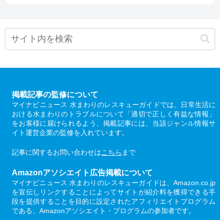
掲載記事の監修について
マイナビニュース 水まわりのレスキューガイドでは、日常生活に
おける水まわりのトラブルについて「適切で正しく有益な情報」
をお客様に届けられるよう、掲載記事には、当該ジャンル情報サ
イト運営企業の監修を入れています。
記事に関するお問い合わせは
こちら
まで
Amazonアソシエイト広告掲載について
マイナビニュース 水まわりのレスキューガイドは、Amazon.co.jp
を宣伝しリンクすることによってサイトが紹介料を獲得できる手
段を提供することを目的に設定されたアフィリエイトプログラム
である、Amazonアソシエイト・プログラムの参加者です。