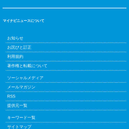
マイナビニュースについて
お知らせ
お詫びと訂正
利用規約
著作権と転載について
ソーシャルメディア
メールマガジン
RSS
提供元一覧
キーワード一覧
サイトマップ