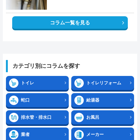
コラム一覧を見る
カテゴリ別にコラムを探す
トイレ
トイレリフォーム
蛇口
給湯器
排水管・排水口
お風呂
業者
メーカー