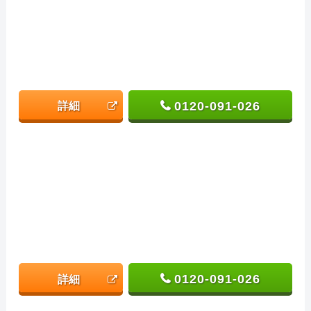
0120-091-026
詳細
0120-091-026
詳細