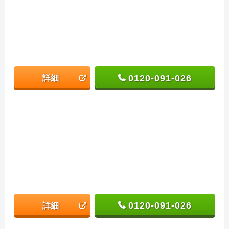
0120-091-026
詳細
0120-091-026
詳細