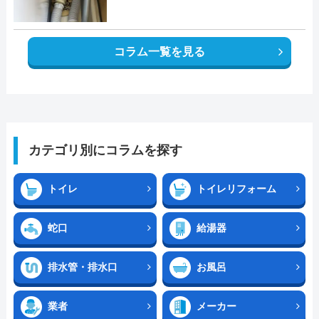
コラム一覧を見る
カテゴリ別にコラムを探す
トイレ
トイレリフォーム
蛇口
給湯器
排水管・排水口
お風呂
業者
メーカー