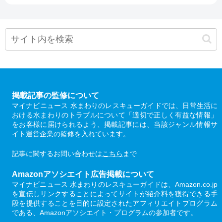
掲載記事の監修について
マイナビニュース 水まわりのレスキューガイドでは、日常生活に
おける水まわりのトラブルについて「適切で正しく有益な情報」
をお客様に届けられるよう、掲載記事には、当該ジャンル情報サ
イト運営企業の監修を入れています。
記事に関するお問い合わせは
こちら
まで
Amazonアソシエイト広告掲載について
マイナビニュース 水まわりのレスキューガイドは、Amazon.co.jp
を宣伝しリンクすることによってサイトが紹介料を獲得できる手
段を提供することを目的に設定されたアフィリエイトプログラム
である、Amazonアソシエイト・プログラムの参加者です。