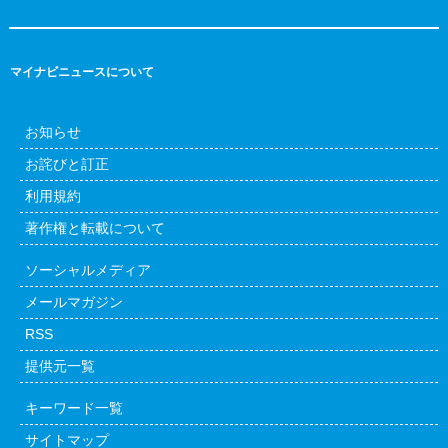
マイナビニュースについて
お知らせ
お詫びと訂正
利用規約
著作権と転載について
ソーシャルメディア
メールマガジン
RSS
提供元一覧
キーワード一覧
サイトマップ