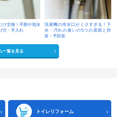
だけ交換！手順や泡沫
洗濯機の排水口がくさすぎる！下
び方・手入れ
水・汚れの臭いの5つの原因と対
策・予防策
ム一覧を見る
トイレリフォーム