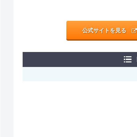
公式サイトを見る