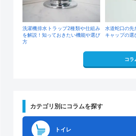
洗濯機排水トラップ2種類や仕組み
水道蛇口の先
を解説！知っておきたい機能や選び
キャップの選
方
コラ
カテゴリ別にコラムを探す
トイレ