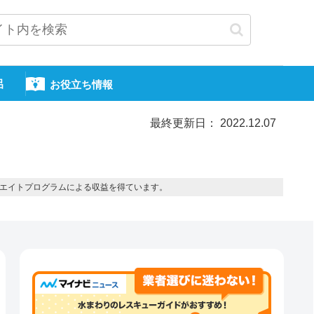
呂
お役立ち情報
最終更新日： 2022.12.07
エイトプログラムによる収益を得ています。