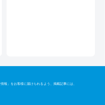
な情報」をお客様に届けられるよう、掲載記事には、