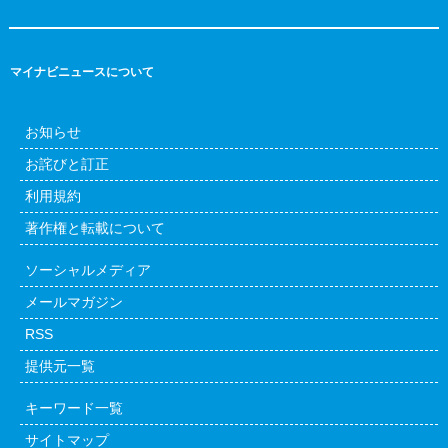
マイナビニュースについて
お知らせ
お詫びと訂正
利用規約
著作権と転載について
ソーシャルメディア
メールマガジン
RSS
提供元一覧
キーワード一覧
サイトマップ