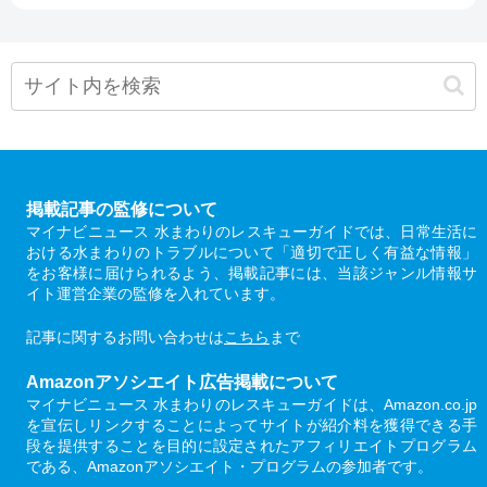
掲載記事の監修について
マイナビニュース 水まわりのレスキューガイドでは、日常生活に
おける水まわりのトラブルについて「適切で正しく有益な情報」
をお客様に届けられるよう、掲載記事には、当該ジャンル情報サ
イト運営企業の監修を入れています。
記事に関するお問い合わせは
こちら
まで
Amazonアソシエイト広告掲載について
マイナビニュース 水まわりのレスキューガイドは、Amazon.co.jp
を宣伝しリンクすることによってサイトが紹介料を獲得できる手
段を提供することを目的に設定されたアフィリエイトプログラム
である、Amazonアソシエイト・プログラムの参加者です。