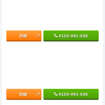
0120-091-026
詳細
0120-091-026
詳細