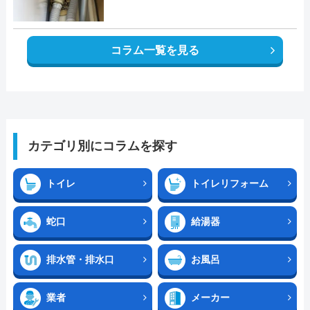
コラム一覧を見る
カテゴリ別にコラムを探す
トイレ
トイレリフォーム
蛇口
給湯器
排水管・排水口
お風呂
業者
メーカー