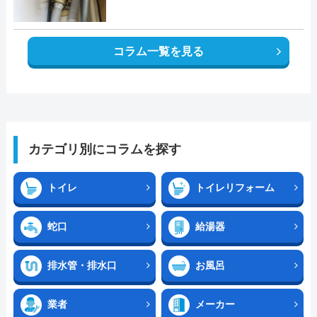
コラム一覧を見る
カテゴリ別にコラムを探す
トイレ
トイレリフォーム
蛇口
給湯器
排水管・排水口
お風呂
業者
メーカー