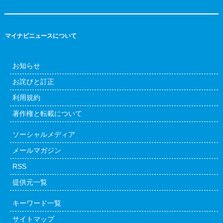
マイナビニュースについて
お知らせ
お詫びと訂正
利用規約
著作権と転載について
ソーシャルメディア
メールマガジン
RSS
提供元一覧
キーワード一覧
サイトマップ