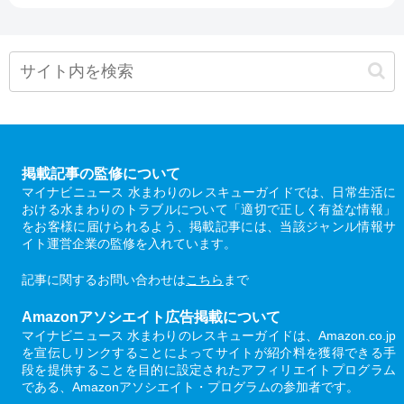
掲載記事の監修について
マイナビニュース 水まわりのレスキューガイドでは、日常生活に
おける水まわりのトラブルについて「適切で正しく有益な情報」
をお客様に届けられるよう、掲載記事には、当該ジャンル情報サ
イト運営企業の監修を入れています。
記事に関するお問い合わせは
こちら
まで
Amazonアソシエイト広告掲載について
マイナビニュース 水まわりのレスキューガイドは、Amazon.co.jp
を宣伝しリンクすることによってサイトが紹介料を獲得できる手
段を提供することを目的に設定されたアフィリエイトプログラム
である、Amazonアソシエイト・プログラムの参加者です。