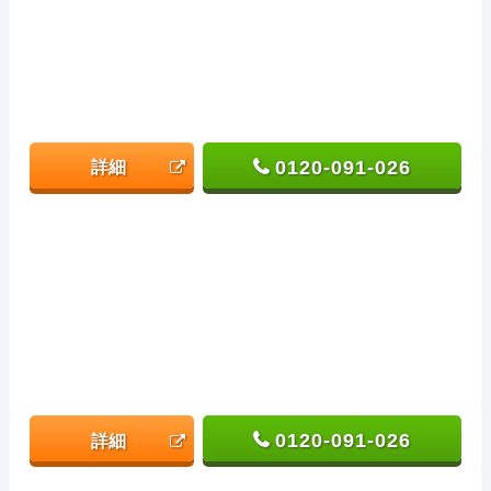
0120-091-026
詳細
0120-091-026
詳細