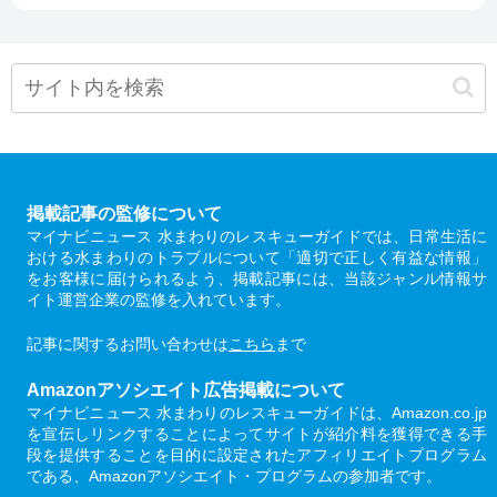
掲載記事の監修について
マイナビニュース 水まわりのレスキューガイドでは、日常生活に
おける水まわりのトラブルについて「適切で正しく有益な情報」
をお客様に届けられるよう、掲載記事には、当該ジャンル情報サ
イト運営企業の監修を入れています。
記事に関するお問い合わせは
こちら
まで
Amazonアソシエイト広告掲載について
マイナビニュース 水まわりのレスキューガイドは、Amazon.co.jp
を宣伝しリンクすることによってサイトが紹介料を獲得できる手
段を提供することを目的に設定されたアフィリエイトプログラム
である、Amazonアソシエイト・プログラムの参加者です。