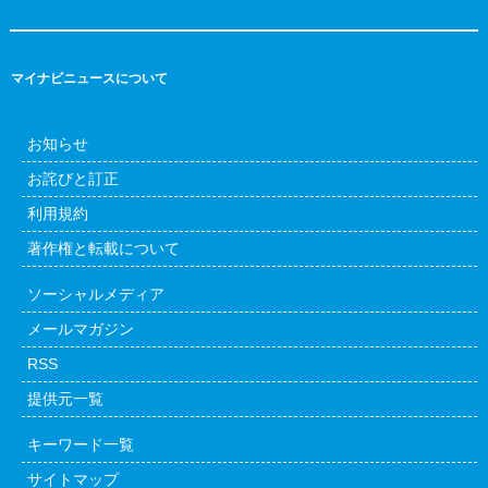
マイナビニュースについて
お知らせ
お詫びと訂正
利用規約
著作権と転載について
ソーシャルメディア
メールマガジン
RSS
提供元一覧
キーワード一覧
サイトマップ