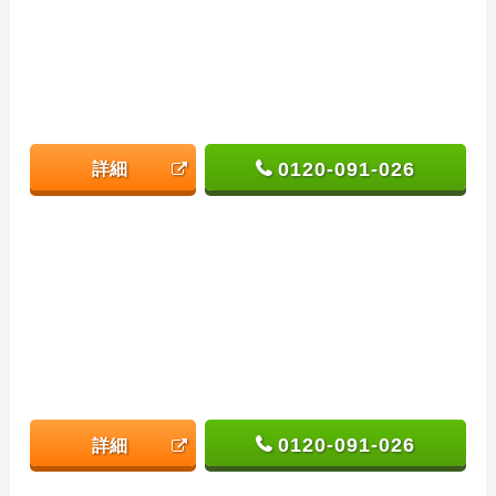
0120-091-026
詳細
0120-091-026
詳細