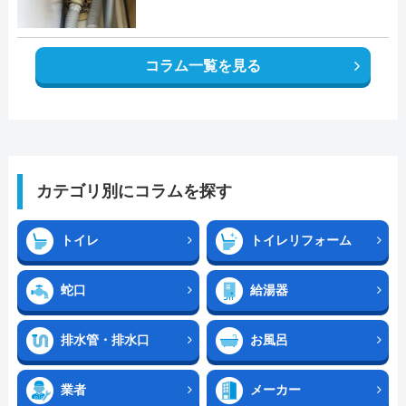
コラム一覧を見る
カテゴリ別にコラムを探す
トイレ
トイレリフォーム
蛇口
給湯器
排水管・排水口
お風呂
業者
メーカー