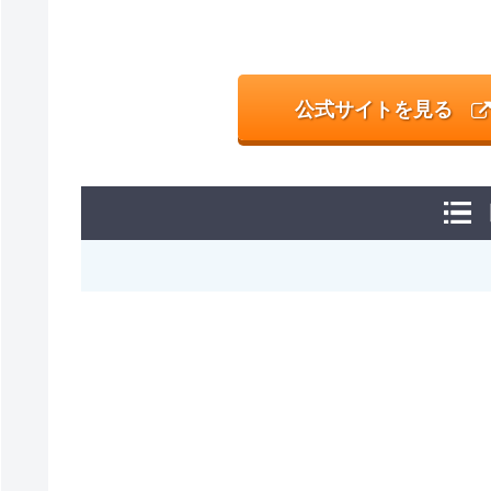
公式サイトを見る