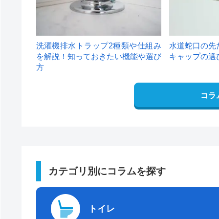
洗濯機排水トラップ2種類や仕組み
水道蛇口の先
を解説！知っておきたい機能や選び
キャップの選
方
コラ
カテゴリ別にコラムを探す
トイレ