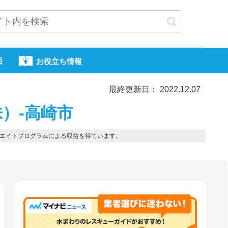
呂
お役立ち情報
最終更新日： 2022.12.07
）-高崎市
エイトプログラムによる収益を得ています。