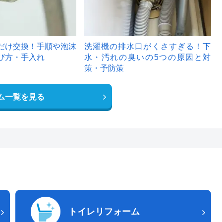
だけ交換！手順や泡沫
洗濯機の排水口がくさすぎる！下
び方・手入れ
水・汚れの臭いの5つの原因と対
策・予防策
ム一覧を見る
トイレリフォーム