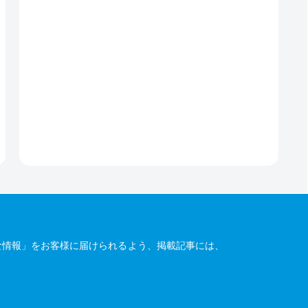
な情報」をお客様に届けられるよう、掲載記事には、