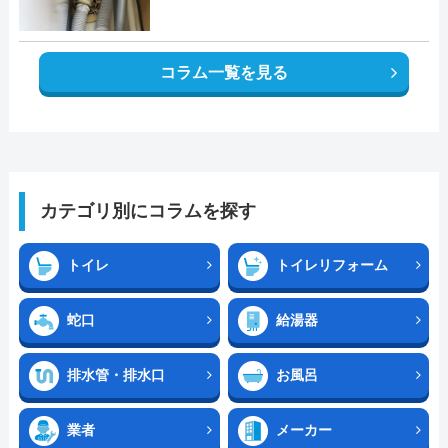
コラム一覧を見る
カテゴリ別にコラムを探す
トイレ
トイレリフォーム
蛇口
給湯器
排水管・排水口
お風呂
業者
メーカー