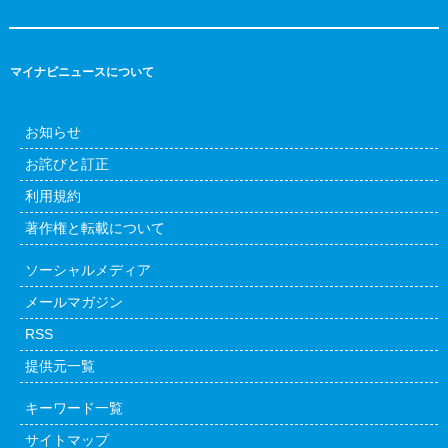
マイナビニュースについて
お知らせ
お詫びと訂正
利用規約
著作権と転載について
ソーシャルメディア
メールマガジン
RSS
提供元一覧
キーワード一覧
サイトマップ