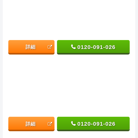
0120-091-026
詳細
0120-091-026
詳細