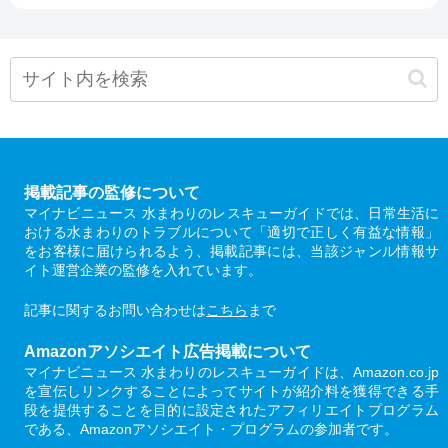
掲載記事の監修について
マイナビニュース 水まわりのレスキューガイドでは、日常生活に
おける水まわりのトラブルについて「適切で正しく有益な情報」
をお客様に届けられるよう、掲載記事には、当該ジャンル情報サ
イト運営企業の監修を入れています。
記事に関するお問い合わせは
こちら
まで
Amazonアソシエイト広告掲載について
マイナビニュース 水まわりのレスキューガイドは、Amazon.co.jp
を宣伝しリンクすることによってサイトが紹介料を獲得できる手
段を提供することを目的に設定されたアフィリエイトプログラム
である、Amazonアソシエイト・プログラムの参加者です。