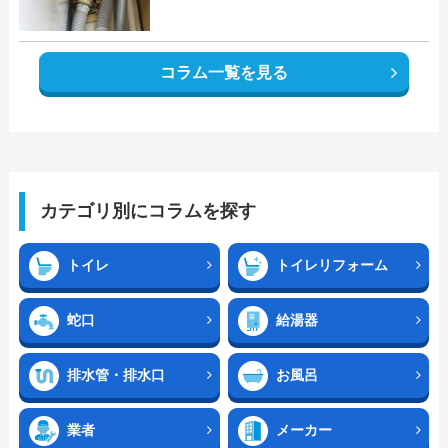
コラム一覧を見る
カテゴリ別にコラムを探す
トイレ
トイレリフォーム
蛇口
給湯器
排水管・排水口
お風呂
業者
メーカー