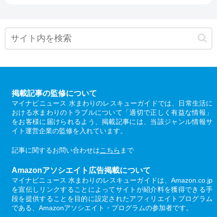
掲載記事の監修について
マイナビニュース 水まわりのレスキューガイドでは、日常生活に
おける水まわりのトラブルについて「適切で正しく有益な情報」
をお客様に届けられるよう、掲載記事には、当該ジャンル情報サ
イト運営企業の監修を入れています。
記事に関するお問い合わせは
こちら
まで
Amazonアソシエイト広告掲載について
マイナビニュース 水まわりのレスキューガイドは、Amazon.co.jp
を宣伝しリンクすることによってサイトが紹介料を獲得できる手
段を提供することを目的に設定されたアフィリエイトプログラム
である、Amazonアソシエイト・プログラムの参加者です。