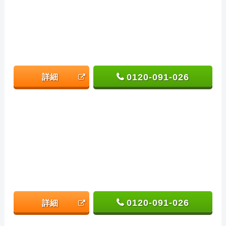
0120-091-026
詳細
0120-091-026
詳細