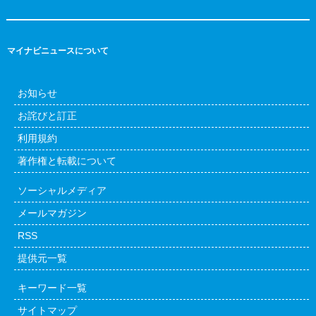
マイナビニュースについて
お知らせ
お詫びと訂正
利用規約
著作権と転載について
ソーシャルメディア
メールマガジン
RSS
提供元一覧
キーワード一覧
サイトマップ