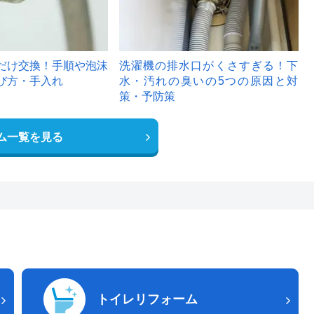
だけ交換！手順や泡沫
洗濯機の排水口がくさすぎる！下
び方・手入れ
水・汚れの臭いの5つの原因と対
策・予防策
ム一覧を見る
トイレリフォーム