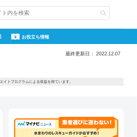
呂
お役立ち情報
最終更新日： 2022.12.07
エイトプログラムによる収益を得ています。