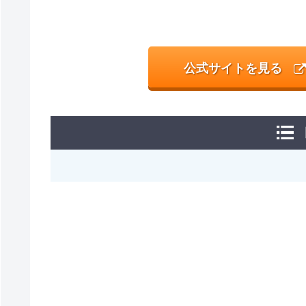
公式サイトを見る