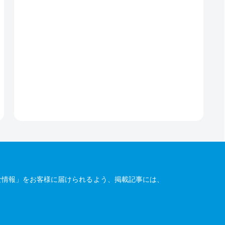
な情報」をお客様に届けられるよう、掲載記事には、