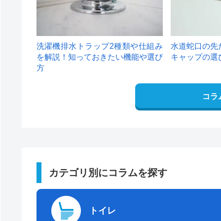
洗濯機排水トラップ2種類や仕組み
水道蛇口の先
を解説！知っておきたい機能や選び
キャップの選
方
コラ
カテゴリ別にコラムを探す
トイレ