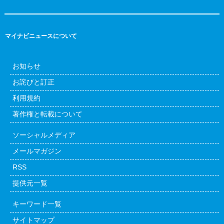
マイナビニュースについて
お知らせ
お詫びと訂正
利用規約
著作権と転載について
ソーシャルメディア
メールマガジン
RSS
提供元一覧
キーワード一覧
サイトマップ