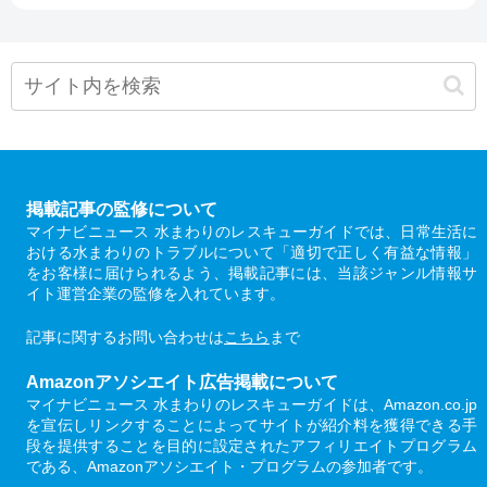
掲載記事の監修について
マイナビニュース 水まわりのレスキューガイドでは、日常生活に
おける水まわりのトラブルについて「適切で正しく有益な情報」
をお客様に届けられるよう、掲載記事には、当該ジャンル情報サ
イト運営企業の監修を入れています。
記事に関するお問い合わせは
こちら
まで
Amazonアソシエイト広告掲載について
マイナビニュース 水まわりのレスキューガイドは、Amazon.co.jp
を宣伝しリンクすることによってサイトが紹介料を獲得できる手
段を提供することを目的に設定されたアフィリエイトプログラム
である、Amazonアソシエイト・プログラムの参加者です。