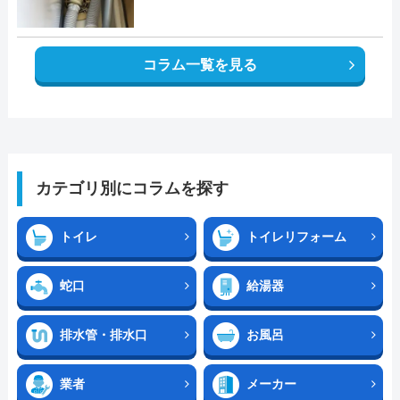
コラム一覧を見る
カテゴリ別にコラムを探す
トイレ
トイレリフォーム
蛇口
給湯器
排水管・排水口
お風呂
業者
メーカー