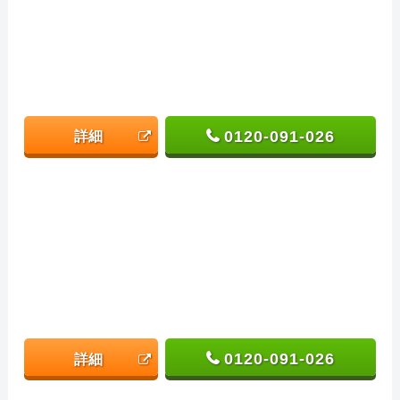
0120-091-026
詳細
0120-091-026
詳細