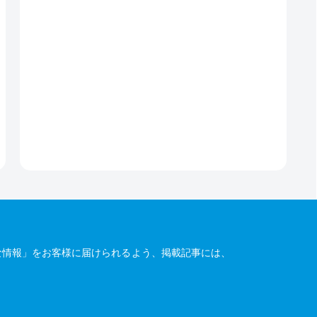
な情報」をお客様に届けられるよう、掲載記事には、