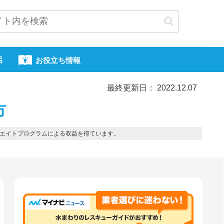
呂
お役立ち情報
最終更新日： 2022.12.07
市
エイトプログラムによる収益を得ています。