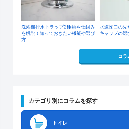
洗濯機排水トラップ2種類や仕組み
水道蛇口の先
を解説！知っておきたい機能や選び
キャップの選
方
コラ
カテゴリ別にコラムを探す
トイレ