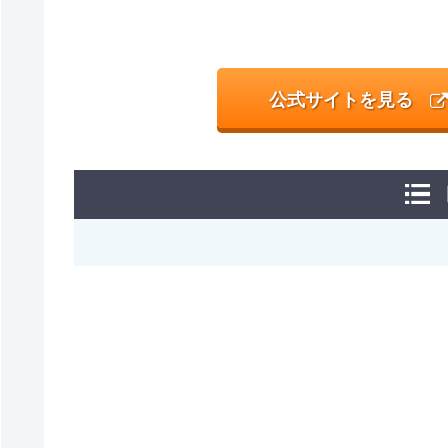
公式サイトを見る