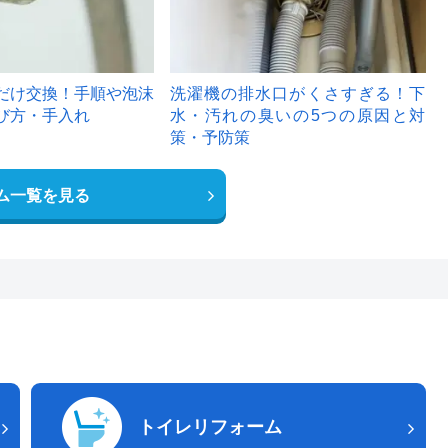
だけ交換！手順や泡沫
洗濯機の排水口がくさすぎる！下
び方・手入れ
水・汚れの臭いの5つの原因と対
策・予防策
ム一覧を見る
トイレリフォーム