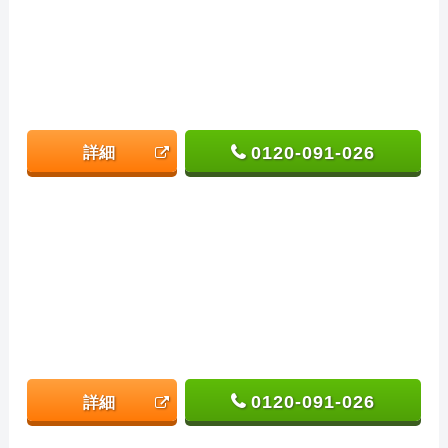
0120-091-026
詳細
0120-091-026
詳細