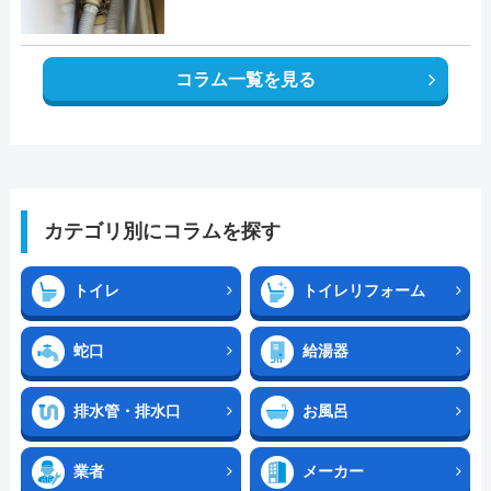
コラム一覧を見る
カテゴリ別にコラムを探す
トイレ
トイレリフォーム
蛇口
給湯器
排水管・排水口
お風呂
業者
メーカー