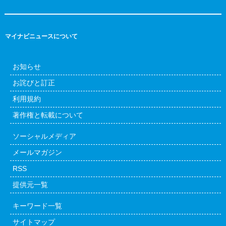
マイナビニュースについて
お知らせ
お詫びと訂正
利用規約
著作権と転載について
ソーシャルメディア
メールマガジン
RSS
提供元一覧
キーワード一覧
サイトマップ