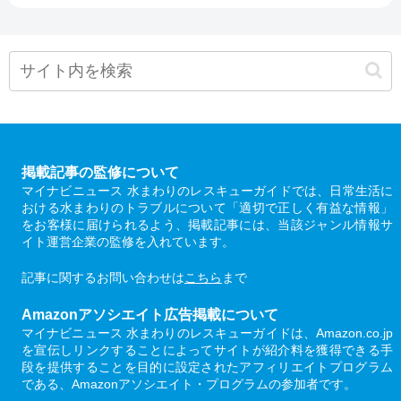
掲載記事の監修について
マイナビニュース 水まわりのレスキューガイドでは、日常生活に
おける水まわりのトラブルについて「適切で正しく有益な情報」
をお客様に届けられるよう、掲載記事には、当該ジャンル情報サ
イト運営企業の監修を入れています。
記事に関するお問い合わせは
こちら
まで
Amazonアソシエイト広告掲載について
マイナビニュース 水まわりのレスキューガイドは、Amazon.co.jp
を宣伝しリンクすることによってサイトが紹介料を獲得できる手
段を提供することを目的に設定されたアフィリエイトプログラム
である、Amazonアソシエイト・プログラムの参加者です。