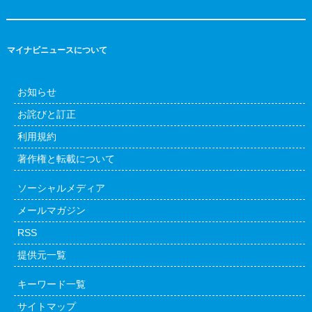
マイナビニュースについて
お知らせ
お詫びと訂正
利用規約
著作権と転載について
ソーシャルメディア
メールマガジン
RSS
提供元一覧
キーワード一覧
サイトマップ