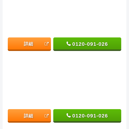
0120-091-026
詳細
0120-091-026
詳細