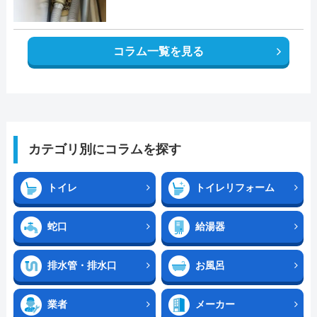
コラム一覧を見る
カテゴリ別にコラムを探す
トイレ
トイレリフォーム
蛇口
給湯器
排水管・排水口
お風呂
業者
メーカー