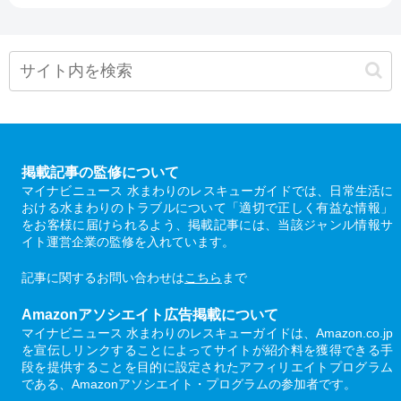
掲載記事の監修について
マイナビニュース 水まわりのレスキューガイドでは、日常生活に
おける水まわりのトラブルについて「適切で正しく有益な情報」
をお客様に届けられるよう、掲載記事には、当該ジャンル情報サ
イト運営企業の監修を入れています。
記事に関するお問い合わせは
こちら
まで
Amazonアソシエイト広告掲載について
マイナビニュース 水まわりのレスキューガイドは、Amazon.co.jp
を宣伝しリンクすることによってサイトが紹介料を獲得できる手
段を提供することを目的に設定されたアフィリエイトプログラム
である、Amazonアソシエイト・プログラムの参加者です。