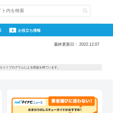
呂
お役立ち情報
最終更新日： 2022.12.07
エイトプログラムによる収益を得ています。