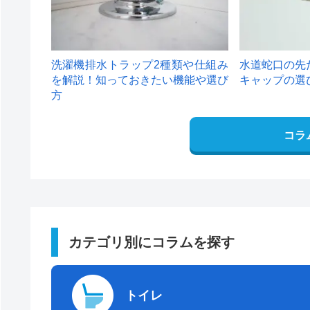
洗濯機排水トラップ2種類や仕組み
水道蛇口の先
を解説！知っておきたい機能や選び
キャップの選
方
コラ
カテゴリ別にコラムを探す
トイレ