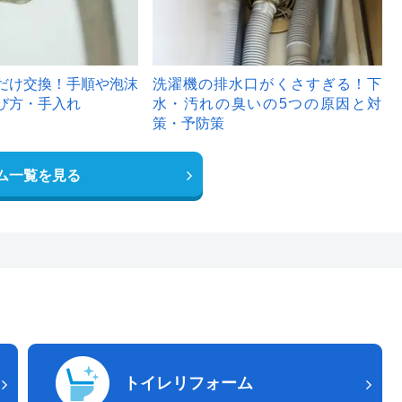
だけ交換！手順や泡沫
洗濯機の排水口がくさすぎる！下
び方・手入れ
水・汚れの臭いの5つの原因と対
策・予防策
ム一覧を見る
トイレリフォーム