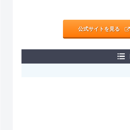
公式サイトを見る