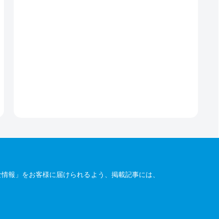
な情報」をお客様に届けられるよう、掲載記事には、