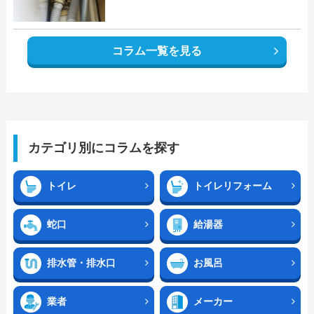
コラム一覧を見る
カテゴリ別にコラムを探す
トイレ
トイレリフォーム
蛇口
給湯器
排水管・排水口
お風呂
業者
メーカー