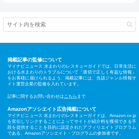
掲載記事の監修について
マイナビニュース 水まわりのレスキューガイドでは、日常生活に
おける水まわりのトラブルについて「適切で正しく有益な情報」
をお客様に届けられるよう、掲載記事には、当該ジャンル情報サ
イト運営企業の監修を入れています。
記事に関するお問い合わせは
こちら
まで
Amazonアソシエイト広告掲載について
マイナビニュース 水まわりのレスキューガイドは、Amazon.co.jp
を宣伝しリンクすることによってサイトが紹介料を獲得できる手
段を提供することを目的に設定されたアフィリエイトプログラム
である、Amazonアソシエイト・プログラムの参加者です。