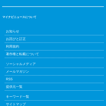
マイナビニュースについて
お知らせ
お詫びと訂正
利用規約
著作権と転載について
ソーシャルメディア
メールマガジン
RSS
提供元一覧
キーワード一覧
サイトマップ