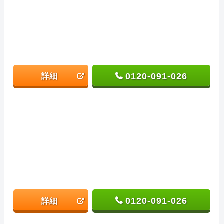
0120-091-026
詳細
0120-091-026
詳細