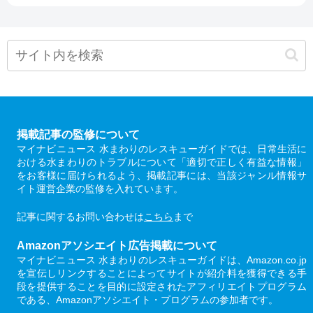
掲載記事の監修について
マイナビニュース 水まわりのレスキューガイドでは、日常生活に
おける水まわりのトラブルについて「適切で正しく有益な情報」
をお客様に届けられるよう、掲載記事には、当該ジャンル情報サ
イト運営企業の監修を入れています。
記事に関するお問い合わせは
こちら
まで
Amazonアソシエイト広告掲載について
マイナビニュース 水まわりのレスキューガイドは、Amazon.co.jp
を宣伝しリンクすることによってサイトが紹介料を獲得できる手
段を提供することを目的に設定されたアフィリエイトプログラム
である、Amazonアソシエイト・プログラムの参加者です。