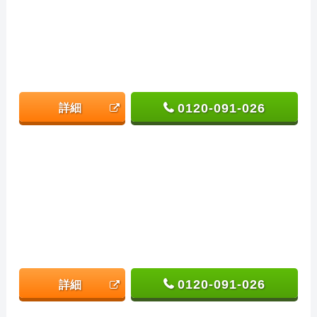
0120-091-026
詳細
0120-091-026
詳細