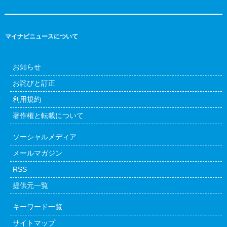
マイナビニュースについて
お知らせ
お詫びと訂正
利用規約
著作権と転載について
ソーシャルメディア
メールマガジン
RSS
提供元一覧
キーワード一覧
サイトマップ