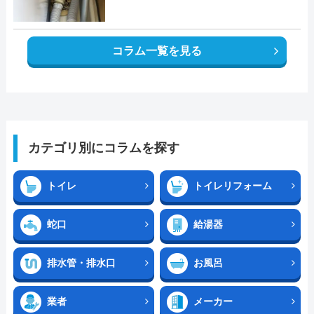
コラム一覧を見る
カテゴリ別にコラムを探す
トイレ
トイレリフォーム
蛇口
給湯器
排水管・排水口
お風呂
業者
メーカー