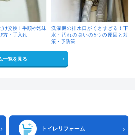
だけ交換！手順や泡沫
洗濯機の排水口がくさすぎる！下
び方・手入れ
水・汚れの臭いの5つの原因と対
策・予防策
ム一覧を見る
トイレリフォーム