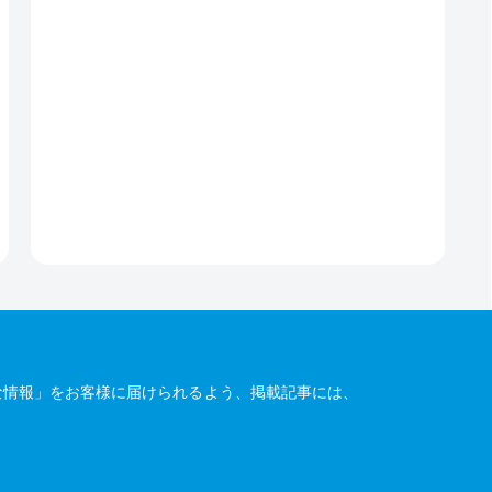
な情報」をお客様に届けられるよう、掲載記事には、