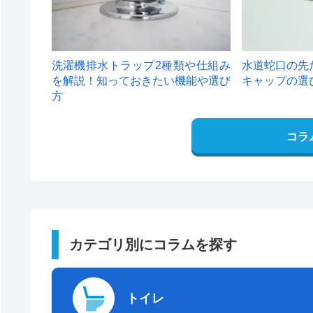
洗濯機排水トラップ2種類や仕組み
水道蛇口の先
を解説！知っておきたい機能や選び
キャップの選
方
コラ
カテゴリ別にコラムを探す
トイレ