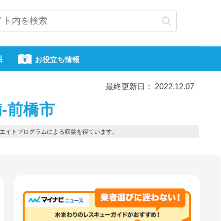
呂
お役立ち情報
最終更新日： 2022.12.07
-前橋市
エイトプログラムによる収益を得ています。