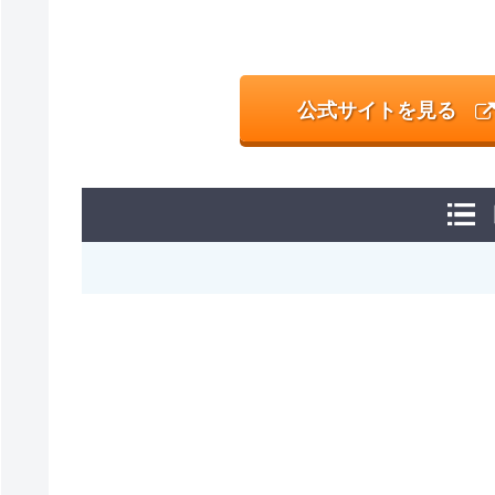
公式サイトを見る