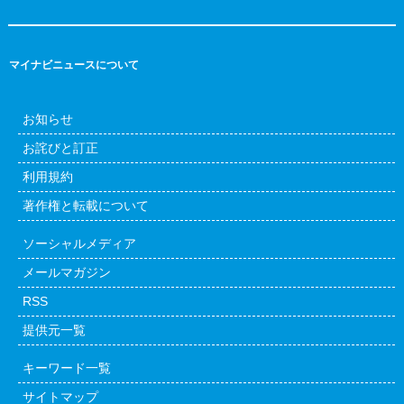
マイナビニュースについて
お知らせ
お詫びと訂正
利用規約
著作権と転載について
ソーシャルメディア
メールマガジン
RSS
提供元一覧
キーワード一覧
サイトマップ