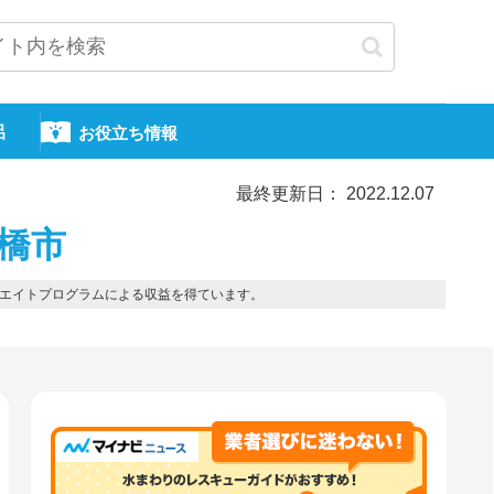
呂
お役立ち情報
最終更新日： 2022.12.07
前橋市
エイトプログラムによる収益を得ています。