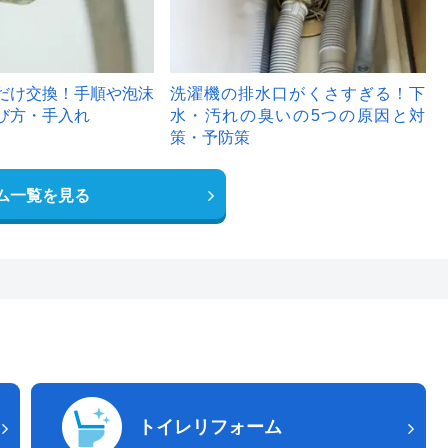
だけ交換！手順や泡沫
洗濯機の排水口がくさすぎる！下
び方・手入れ
水・汚れの臭いの5つの原因と対
策・予防策
ム一覧を見る
トイレリフォーム