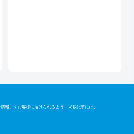
な情報」をお客様に届けられるよう、掲載記事には、