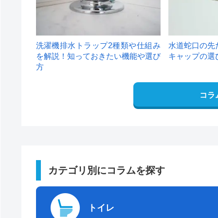
洗濯機排水トラップ2種類や仕組み
水道蛇口の先
を解説！知っておきたい機能や選び
キャップの選
方
コラ
カテゴリ別にコラムを探す
トイレ