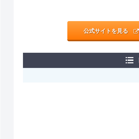
公式サイトを見る