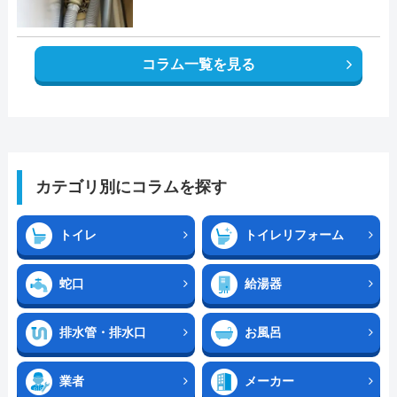
コラム一覧を見る
カテゴリ別にコラムを探す
トイレ
トイレリフォーム
蛇口
給湯器
排水管・排水口
お風呂
業者
メーカー