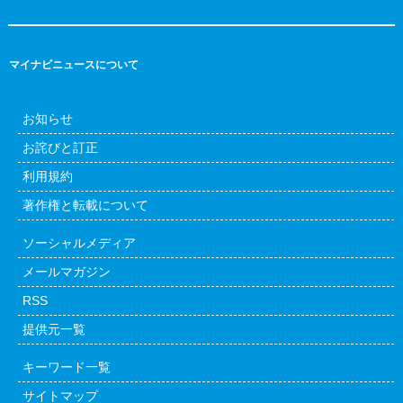
マイナビニュースについて
お知らせ
お詫びと訂正
利用規約
著作権と転載について
ソーシャルメディア
メールマガジン
RSS
提供元一覧
キーワード一覧
サイトマップ