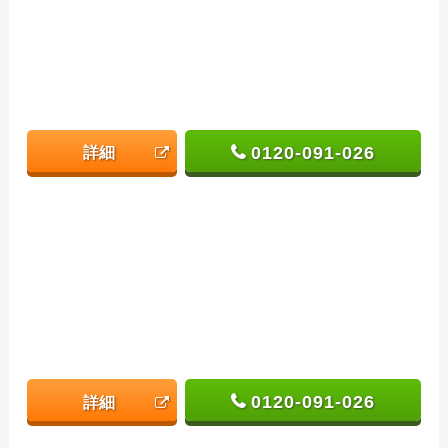
0120-091-026
詳細
0120-091-026
詳細