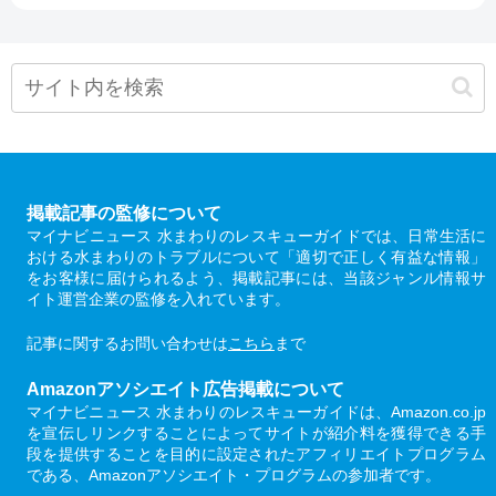
掲載記事の監修について
マイナビニュース 水まわりのレスキューガイドでは、日常生活に
おける水まわりのトラブルについて「適切で正しく有益な情報」
をお客様に届けられるよう、掲載記事には、当該ジャンル情報サ
イト運営企業の監修を入れています。
記事に関するお問い合わせは
こちら
まで
Amazonアソシエイト広告掲載について
マイナビニュース 水まわりのレスキューガイドは、Amazon.co.jp
を宣伝しリンクすることによってサイトが紹介料を獲得できる手
段を提供することを目的に設定されたアフィリエイトプログラム
である、Amazonアソシエイト・プログラムの参加者です。