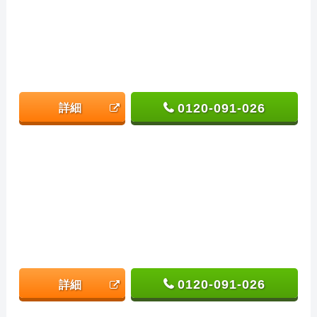
0120-091-026
詳細
0120-091-026
詳細