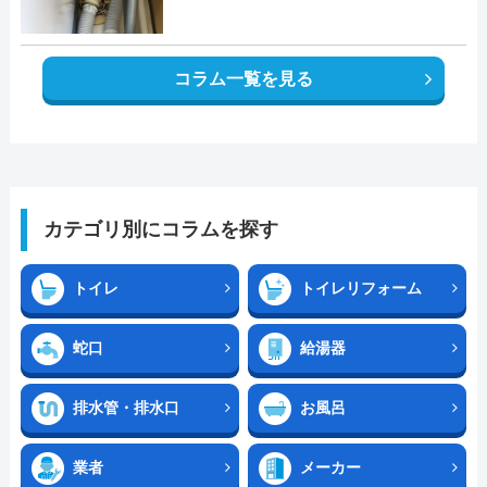
コラム一覧を見る
カテゴリ別にコラムを探す
トイレ
トイレリフォーム
蛇口
給湯器
排水管・排水口
お風呂
業者
メーカー