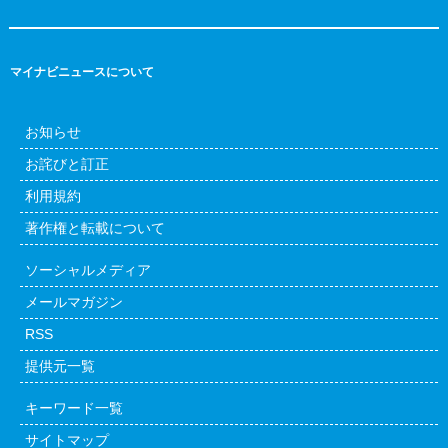
マイナビニュースについて
お知らせ
お詫びと訂正
利用規約
著作権と転載について
ソーシャルメディア
メールマガジン
RSS
提供元一覧
キーワード一覧
サイトマップ