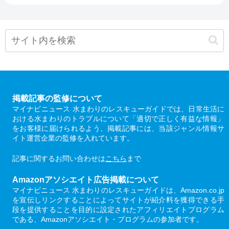
掲載記事の監修について
マイナビニュース 水まわりのレスキューガイドでは、日常生活に
おける水まわりのトラブルについて「適切で正しく有益な情報」
をお客様に届けられるよう、掲載記事には、当該ジャンル情報サ
イト運営企業の監修を入れています。
記事に関するお問い合わせは
こちら
まで
Amazonアソシエイト広告掲載について
マイナビニュース 水まわりのレスキューガイドは、Amazon.co.jp
を宣伝しリンクすることによってサイトが紹介料を獲得できる手
段を提供することを目的に設定されたアフィリエイトプログラム
である、Amazonアソシエイト・プログラムの参加者です。