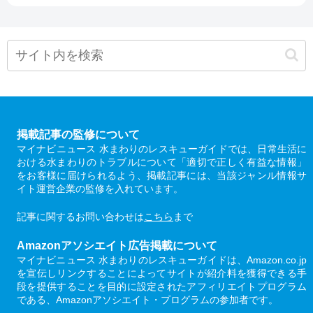
掲載記事の監修について
マイナビニュース 水まわりのレスキューガイドでは、日常生活に
おける水まわりのトラブルについて「適切で正しく有益な情報」
をお客様に届けられるよう、掲載記事には、当該ジャンル情報サ
イト運営企業の監修を入れています。
記事に関するお問い合わせは
こちら
まで
Amazonアソシエイト広告掲載について
マイナビニュース 水まわりのレスキューガイドは、Amazon.co.jp
を宣伝しリンクすることによってサイトが紹介料を獲得できる手
段を提供することを目的に設定されたアフィリエイトプログラム
である、Amazonアソシエイト・プログラムの参加者です。