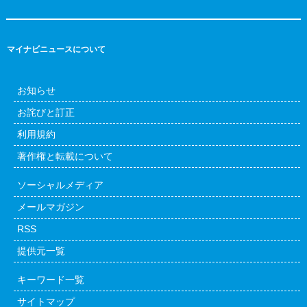
マイナビニュースについて
お知らせ
お詫びと訂正
利用規約
著作権と転載について
ソーシャルメディア
メールマガジン
RSS
提供元一覧
キーワード一覧
サイトマップ