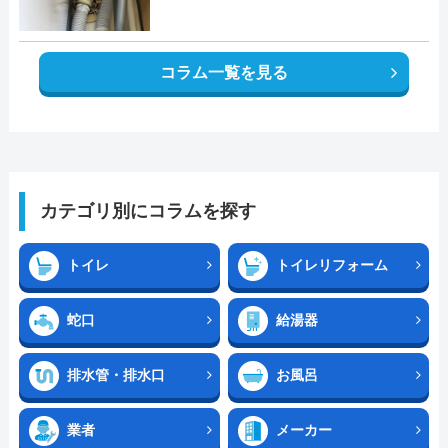
コラム一覧を見る
カテゴリ別にコラムを探す
トイレ
トイレリフォーム
蛇口
給湯器
排水管・排水口
お風呂
業者
メーカー