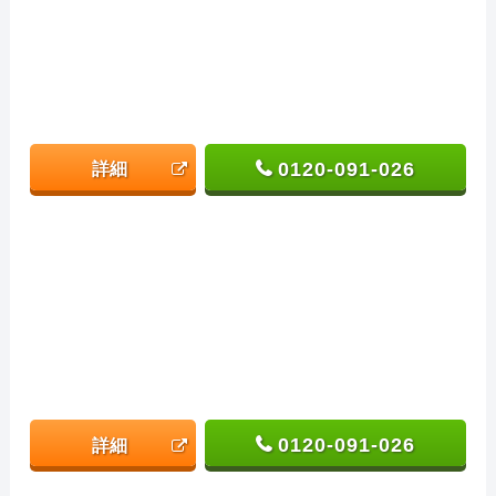
0120-091-026
詳細
0120-091-026
詳細