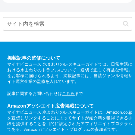
掲載記事の監修について
マイナビニュース 水まわりのレスキューガイドでは、日常生活に
おける水まわりのトラブルについて「適切で正しく有益な情報」
をお客様に届けられるよう、掲載記事には、当該ジャンル情報サ
イト運営企業の監修を入れています。
記事に関するお問い合わせは
こちら
まで
Amazonアソシエイト広告掲載について
マイナビニュース 水まわりのレスキューガイドは、Amazon.co.jp
を宣伝しリンクすることによってサイトが紹介料を獲得できる手
段を提供することを目的に設定されたアフィリエイトプログラム
である、Amazonアソシエイト・プログラムの参加者です。