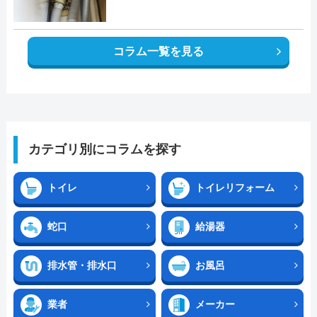
コラム一覧を見る
カテゴリ別にコラムを探す
トイレ
トイレリフォーム
蛇口
給湯器
排水管・排水口
お風呂
業者
メーカー