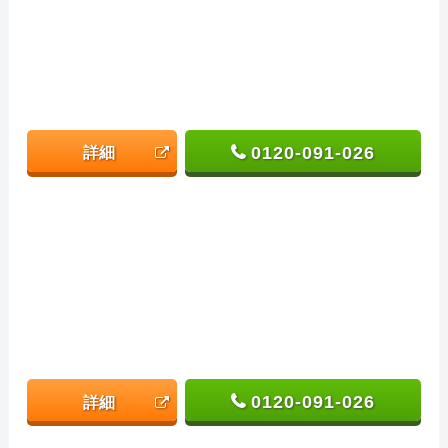
0120-091-026
詳細
0120-091-026
詳細