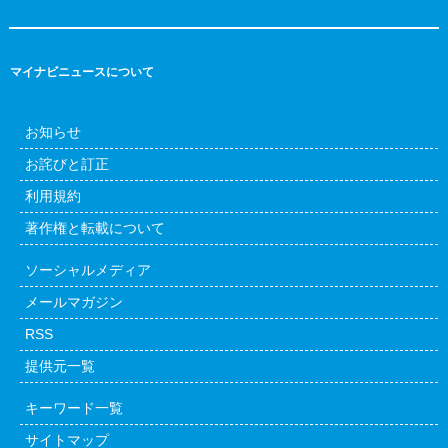
マイナビニュースについて
お知らせ
お詫びと訂正
利用規約
著作権と転載について
ソーシャルメディア
メールマガジン
RSS
提供元一覧
キーワード一覧
サイトマップ