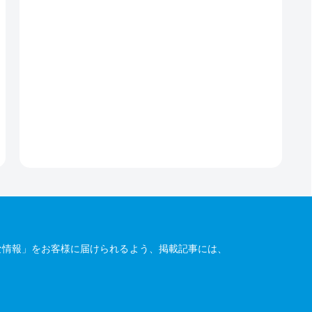
な情報」をお客様に届けられるよう、掲載記事には、