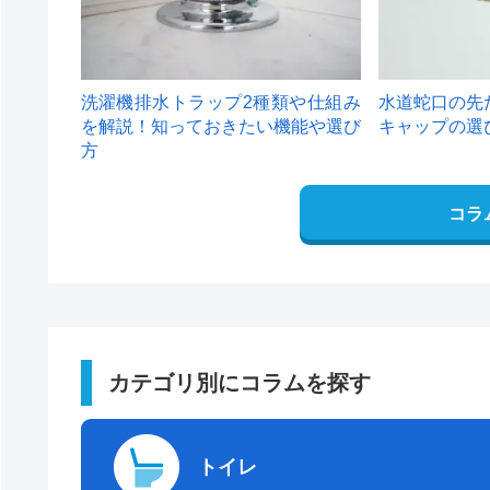
洗濯機排水トラップ2種類や仕組み
水道蛇口の先
を解説！知っておきたい機能や選び
キャップの選
方
コラ
カテゴリ別にコラムを探す
トイレ