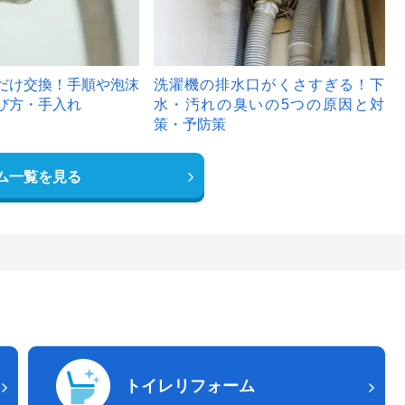
だけ交換！手順や泡沫
洗濯機の排水口がくさすぎる！下
び方・手入れ
水・汚れの臭いの5つの原因と対
策・予防策
ム一覧を見る
トイレリフォーム