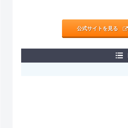
公式サイトを見る