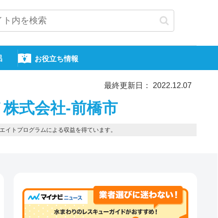
呂
お役立ち情報
最終更新日： 2022.12.07
株式会社-前橋市
エイトプログラムによる収益を得ています。