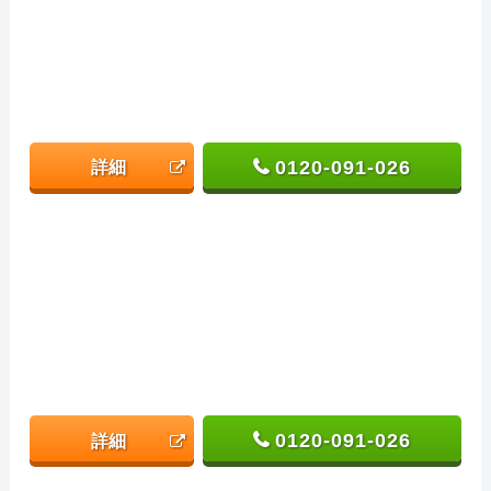
0120-091-026
詳細
0120-091-026
詳細