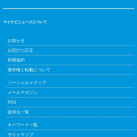
マイナビニュースについて
お知らせ
お詫びと訂正
利用規約
著作権と転載について
ソーシャルメディア
メールマガジン
RSS
提供元一覧
キーワード一覧
サイトマップ