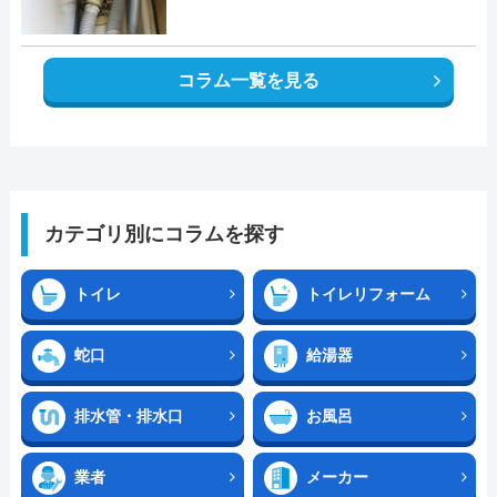
コラム一覧を見る
カテゴリ別にコラムを探す
トイレ
トイレリフォーム
蛇口
給湯器
排水管・排水口
お風呂
業者
メーカー