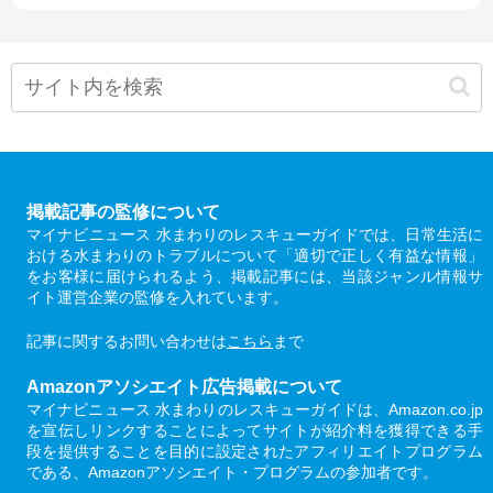
掲載記事の監修について
マイナビニュース 水まわりのレスキューガイドでは、日常生活に
おける水まわりのトラブルについて「適切で正しく有益な情報」
をお客様に届けられるよう、掲載記事には、当該ジャンル情報サ
イト運営企業の監修を入れています。
記事に関するお問い合わせは
こちら
まで
Amazonアソシエイト広告掲載について
マイナビニュース 水まわりのレスキューガイドは、Amazon.co.jp
を宣伝しリンクすることによってサイトが紹介料を獲得できる手
段を提供することを目的に設定されたアフィリエイトプログラム
である、Amazonアソシエイト・プログラムの参加者です。