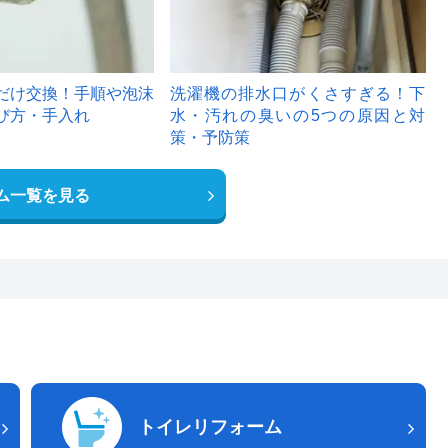
だけ交換！手順や泡沫
洗濯機の排水口がくさすぎる！下
び方・手入れ
水・汚れの臭いの5つの原因と対
策・予防策
ム一覧を見る
トイレリフォーム