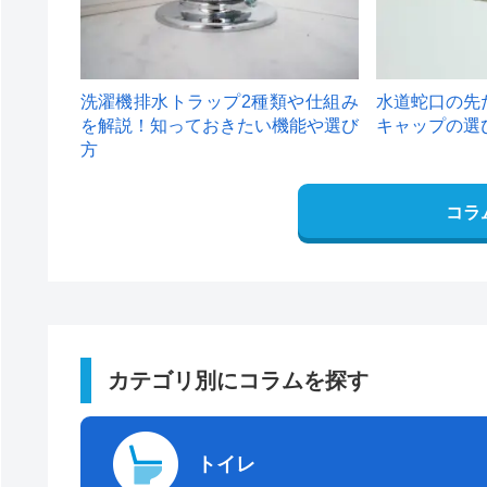
洗濯機排水トラップ2種類や仕組み
水道蛇口の先
を解説！知っておきたい機能や選び
キャップの選
方
コラ
カテゴリ別にコラムを探す
トイレ