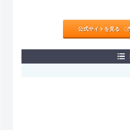
公式サイトを見る