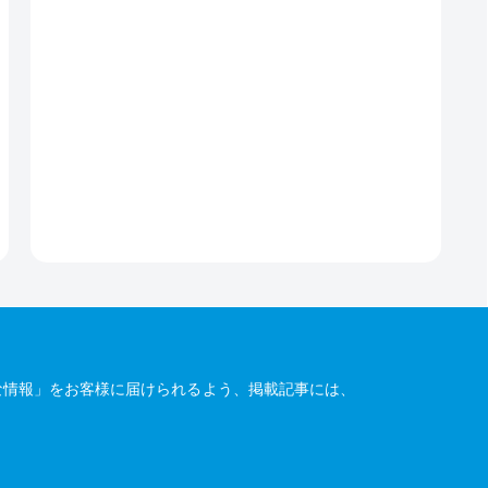
な情報」をお客様に届けられるよう、掲載記事には、