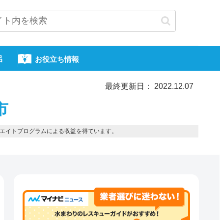
呂
お役立ち情報
最終更新日： 2022.12.07
市
エイトプログラムによる収益を得ています。