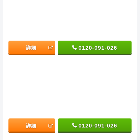
0120-091-026
詳細
0120-091-026
詳細