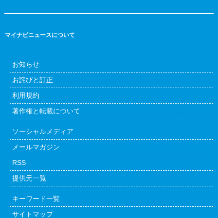
マイナビニュースについて
お知らせ
お詫びと訂正
利用規約
著作権と転載について
ソーシャルメディア
メールマガジン
RSS
提供元一覧
キーワード一覧
サイトマップ