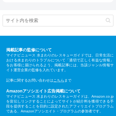
掲載記事の監修について
マイナビニュース 水まわりのレスキューガイドでは、日常生活に
おける水まわりのトラブルについて「適切で正しく有益な情報」
をお客様に届けられるよう、掲載記事には、当該ジャンル情報サ
イト運営企業の監修を入れています。
記事に関するお問い合わせは
こちら
まで
Amazonアソシエイト広告掲載について
マイナビニュース 水まわりのレスキューガイドは、Amazon.co.jp
を宣伝しリンクすることによってサイトが紹介料を獲得できる手
段を提供することを目的に設定されたアフィリエイトプログラム
である、Amazonアソシエイト・プログラムの参加者です。