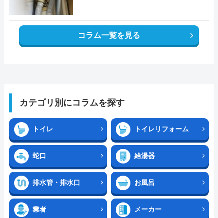
コラム一覧を見る
カテゴリ別にコラムを探す
トイレ
トイレリフォーム
蛇口
給湯器
排水管・排水口
お風呂
業者
メーカー