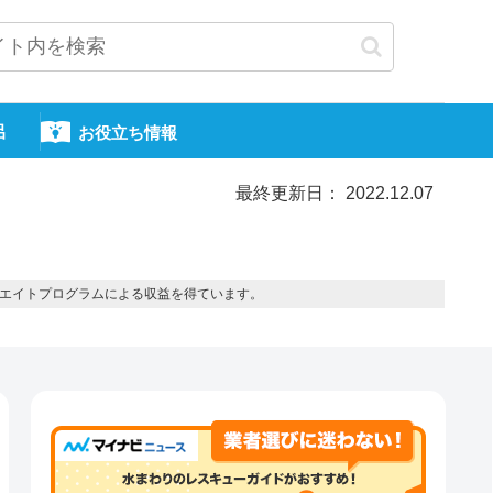
呂
お役立ち情報
最終更新日： 2022.12.07
エイトプログラムによる収益を得ています。