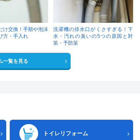
だけ交換！手順や泡沫
洗濯機の排水口がくさすぎる！下
び方・手入れ
水・汚れの臭いの5つの原因と対
策・予防策
ム一覧を見る
トイレリフォーム