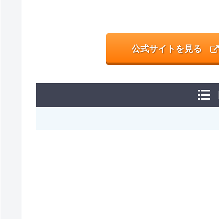
公式サイトを見る