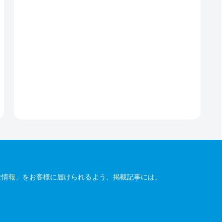
な情報」をお客様に届けられるよう、掲載記事には、