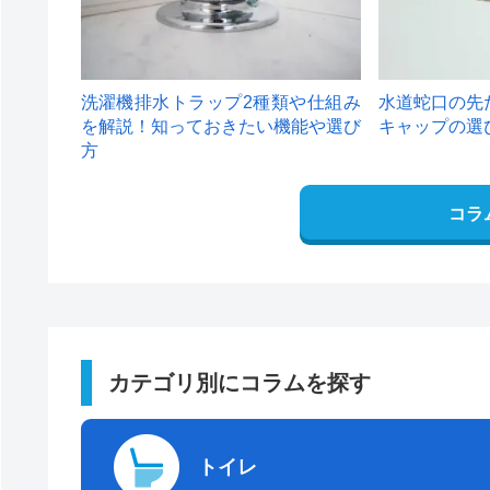
洗濯機排水トラップ2種類や仕組み
水道蛇口の先
を解説！知っておきたい機能や選び
キャップの選
方
コラ
カテゴリ別にコラムを探す
トイレ