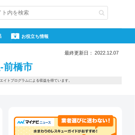
呂
お役立ち情報
最終更新日： 2022.12.07
-前橋市
エイトプログラムによる収益を得ています。