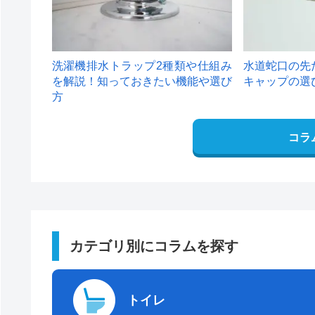
洗濯機排水トラップ2種類や仕組み
水道蛇口の先
を解説！知っておきたい機能や選び
キャップの選
方
コラ
カテゴリ別にコラムを探す
トイレ