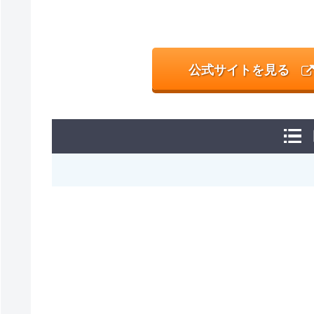
公式サイトを見る