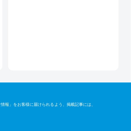
な情報」をお客様に届けられるよう、掲載記事には、