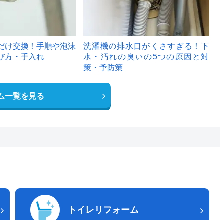
だけ交換！手順や泡沫
洗濯機の排水口がくさすぎる！下
び方・手入れ
水・汚れの臭いの5つの原因と対
策・予防策
ム一覧を見る
トイレリフォーム