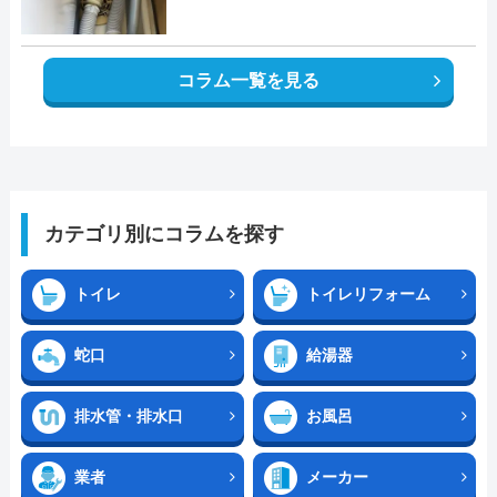
コラム一覧を見る
カテゴリ別にコラムを探す
トイレ
トイレリフォーム
蛇口
給湯器
排水管・排水口
お風呂
業者
メーカー