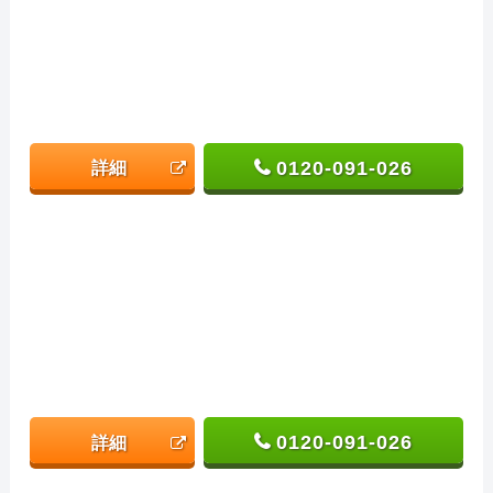
0120-091-026
詳細
0120-091-026
詳細