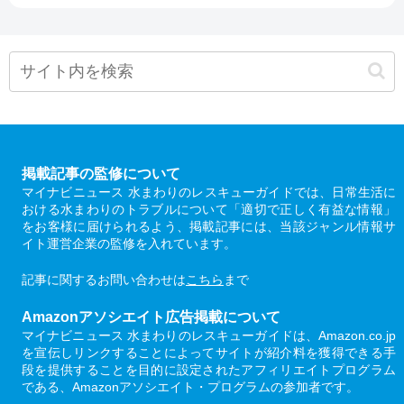
掲載記事の監修について
マイナビニュース 水まわりのレスキューガイドでは、日常生活に
おける水まわりのトラブルについて「適切で正しく有益な情報」
をお客様に届けられるよう、掲載記事には、当該ジャンル情報サ
イト運営企業の監修を入れています。
記事に関するお問い合わせは
こちら
まで
Amazonアソシエイト広告掲載について
マイナビニュース 水まわりのレスキューガイドは、Amazon.co.jp
を宣伝しリンクすることによってサイトが紹介料を獲得できる手
段を提供することを目的に設定されたアフィリエイトプログラム
である、Amazonアソシエイト・プログラムの参加者です。