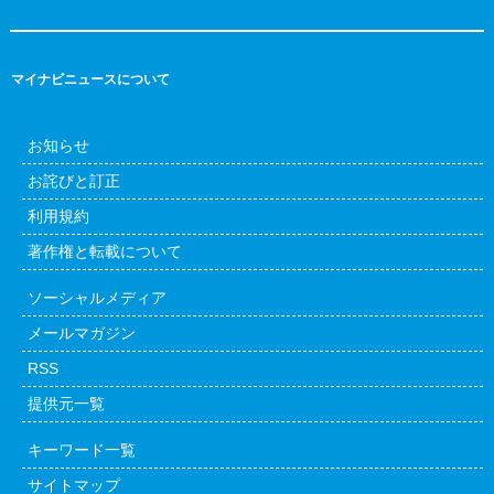
マイナビニュースについて
お知らせ
お詫びと訂正
利用規約
著作権と転載について
ソーシャルメディア
メールマガジン
RSS
提供元一覧
キーワード一覧
サイトマップ