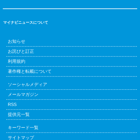
マイナビニュースについて
お知らせ
お詫びと訂正
利用規約
著作権と転載について
ソーシャルメディア
メールマガジン
RSS
提供元一覧
キーワード一覧
サイトマップ