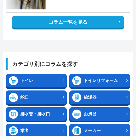
コラム一覧を見る
カテゴリ別にコラムを探す
トイレ
トイレリフォーム
蛇口
給湯器
排水管・排水口
お風呂
業者
メーカー