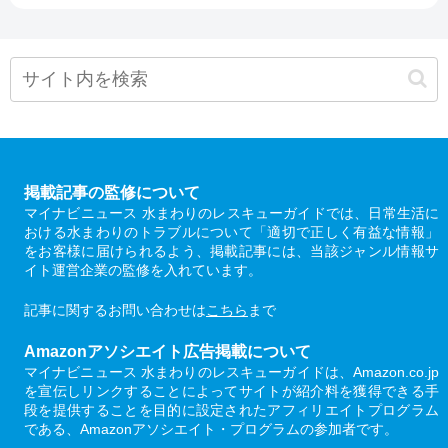
掲載記事の監修について
マイナビニュース 水まわりのレスキューガイドでは、日常生活に
おける水まわりのトラブルについて「適切で正しく有益な情報」
をお客様に届けられるよう、掲載記事には、当該ジャンル情報サ
イト運営企業の監修を入れています。
記事に関するお問い合わせは
こちら
まで
Amazonアソシエイト広告掲載について
マイナビニュース 水まわりのレスキューガイドは、Amazon.co.jp
を宣伝しリンクすることによってサイトが紹介料を獲得できる手
段を提供することを目的に設定されたアフィリエイトプログラム
である、Amazonアソシエイト・プログラムの参加者です。