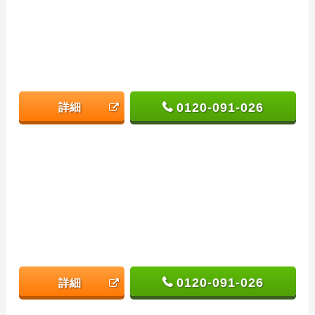
0120-091-026
詳細
0120-091-026
詳細