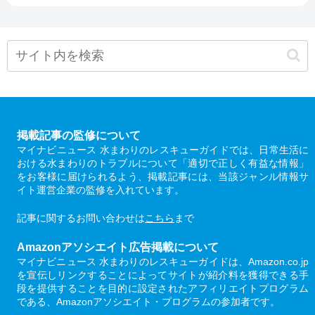
掲載記事の監修について
マイナビニュース 水まわりのレスキューガイドでは、日常生活に
おける水まわりのトラブルについて「適切で正しく有益な情報」
をお客様に届けられるよう、掲載記事には、当該ジャンル情報サ
イト運営企業の監修を入れています。
記事に関するお問い合わせは
こちら
まで
Amazonアソシエイト広告掲載について
マイナビニュース 水まわりのレスキューガイドは、Amazon.co.jp
を宣伝しリンクすることによってサイトが紹介料を獲得できる手
段を提供することを目的に設定されたアフィリエイトプログラム
である、Amazonアソシエイト・プログラムの参加者です。