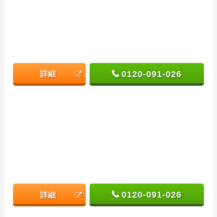
0120-091-026
詳細
0120-091-026
詳細