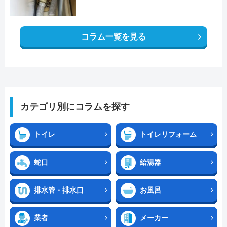
コラム一覧を見る
カテゴリ別にコラムを探す
トイレ
トイレリフォーム
蛇口
給湯器
排水管・排水口
お風呂
業者
メーカー