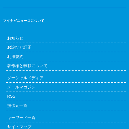
マイナビニュースについて
お知らせ
お詫びと訂正
利用規約
著作権と転載について
ソーシャルメディア
メールマガジン
RSS
提供元一覧
キーワード一覧
サイトマップ