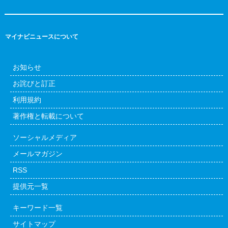
マイナビニュースについて
お知らせ
お詫びと訂正
利用規約
著作権と転載について
ソーシャルメディア
メールマガジン
RSS
提供元一覧
キーワード一覧
サイトマップ