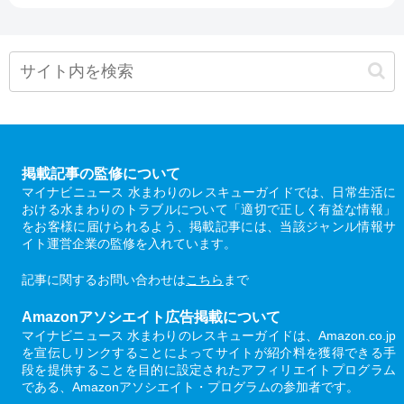
掲載記事の監修について
マイナビニュース 水まわりのレスキューガイドでは、日常生活に
おける水まわりのトラブルについて「適切で正しく有益な情報」
をお客様に届けられるよう、掲載記事には、当該ジャンル情報サ
イト運営企業の監修を入れています。
記事に関するお問い合わせは
こちら
まで
Amazonアソシエイト広告掲載について
マイナビニュース 水まわりのレスキューガイドは、Amazon.co.jp
を宣伝しリンクすることによってサイトが紹介料を獲得できる手
段を提供することを目的に設定されたアフィリエイトプログラム
である、Amazonアソシエイト・プログラムの参加者です。