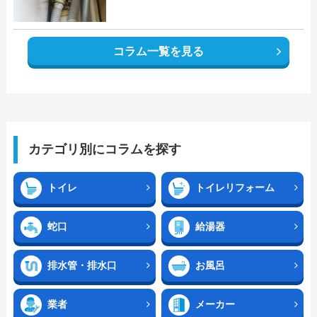
コラム一覧を見る
カテゴリ別にコラムを探す
トイレ
トイレリフォーム
蛇口
給湯器
排水管・排水口
お風呂
業者
メーカー