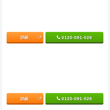
0120-091-026
詳細
0120-091-026
詳細