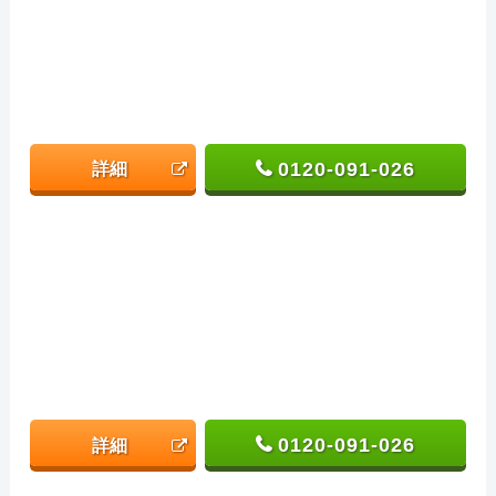
0120-091-026
詳細
0120-091-026
詳細