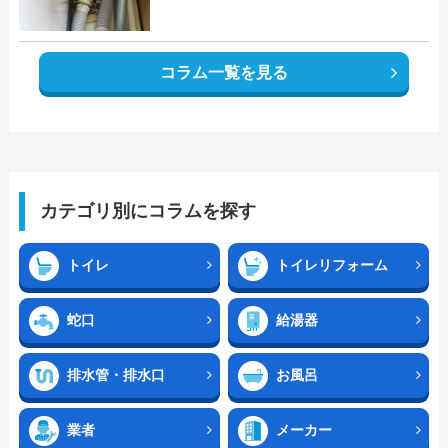
コラム一覧を見る
カテゴリ別にコラムを探す
トイレ
トイレリフォーム
蛇口
給湯器
排水管・排水口
お風呂
業者
メーカー