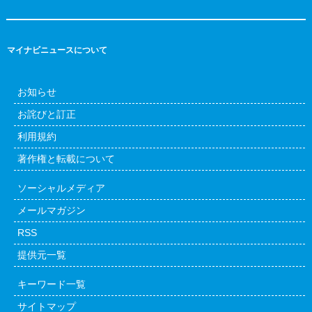
マイナビニュースについて
お知らせ
お詫びと訂正
利用規約
著作権と転載について
ソーシャルメディア
メールマガジン
RSS
提供元一覧
キーワード一覧
サイトマップ