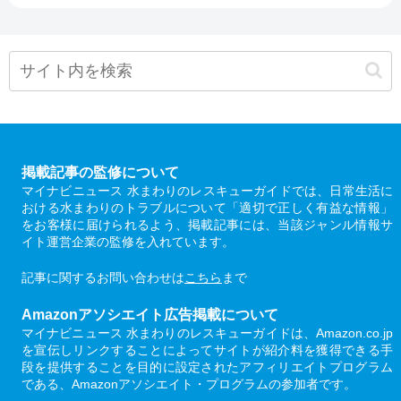
掲載記事の監修について
マイナビニュース 水まわりのレスキューガイドでは、日常生活に
おける水まわりのトラブルについて「適切で正しく有益な情報」
をお客様に届けられるよう、掲載記事には、当該ジャンル情報サ
イト運営企業の監修を入れています。
記事に関するお問い合わせは
こちら
まで
Amazonアソシエイト広告掲載について
マイナビニュース 水まわりのレスキューガイドは、Amazon.co.jp
を宣伝しリンクすることによってサイトが紹介料を獲得できる手
段を提供することを目的に設定されたアフィリエイトプログラム
である、Amazonアソシエイト・プログラムの参加者です。