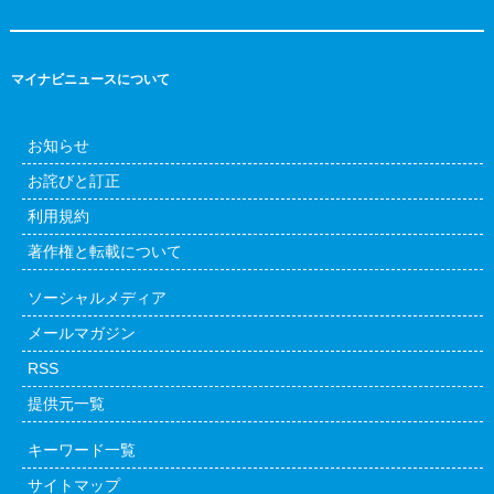
マイナビニュースについて
お知らせ
お詫びと訂正
利用規約
著作権と転載について
ソーシャルメディア
メールマガジン
RSS
提供元一覧
キーワード一覧
サイトマップ