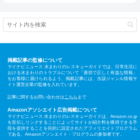
掲載記事の監修について
マイナビニュース 水まわりのレスキューガイドでは、日常生活に
おける水まわりのトラブルについて「適切で正しく有益な情報」
をお客様に届けられるよう、掲載記事には、当該ジャンル情報サ
イト運営企業の監修を入れています。
記事に関するお問い合わせは
こちら
まで
Amazonアソシエイト広告掲載について
マイナビニュース 水まわりのレスキューガイドは、Amazon.co.jp
を宣伝しリンクすることによってサイトが紹介料を獲得できる手
段を提供することを目的に設定されたアフィリエイトプログラム
である、Amazonアソシエイト・プログラムの参加者です。