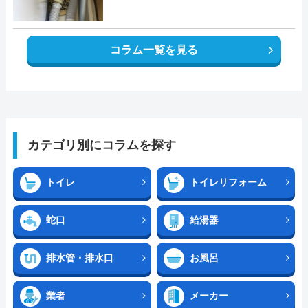
コラム一覧を見る
カテゴリ別にコラムを探す
トイレ
トイレリフォーム
蛇口
給湯器
排水管・排水口
お風呂
業者
メーカー