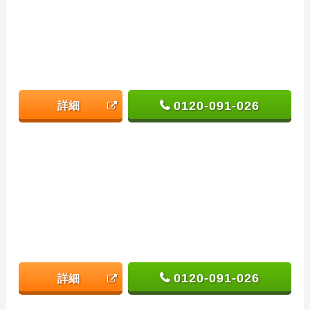
0120-091-026
詳細
0120-091-026
詳細