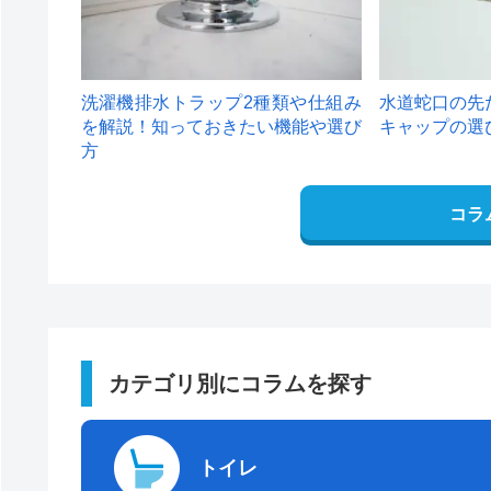
洗濯機排水トラップ2種類や仕組み
水道蛇口の先
を解説！知っておきたい機能や選び
キャップの選
方
コラ
カテゴリ別にコラムを探す
トイレ