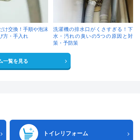
だけ交換！手順や泡沫
洗濯機の排水口がくさすぎる！下
び方・手入れ
水・汚れの臭いの5つの原因と対
策・予防策
ム一覧を見る
トイレリフォーム