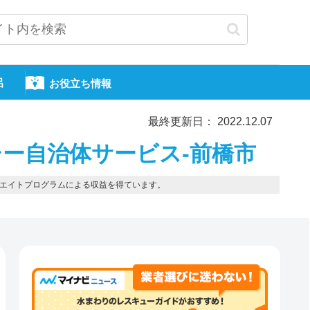
呂
お役立ち情報
最終更新日： 2022.12.07
ー自治体サービス-前橋市
エイトプログラムによる収益を得ています。