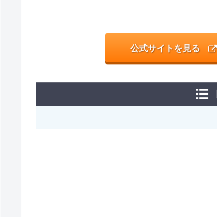
公式サイトを見る