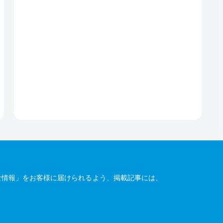
な情報」をお客様に届けられるよう、掲載記事には、