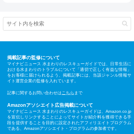
掲載記事の監修について
マイナビニュース 水まわりのレスキューガイドでは、日常生活に
おける水まわりのトラブルについて「適切で正しく有益な情報」
をお客様に届けられるよう、掲載記事には、当該ジャンル情報サ
イト運営企業の監修を入れています。
記事に関するお問い合わせは
こちら
まで
Amazonアソシエイト広告掲載について
マイナビニュース 水まわりのレスキューガイドは、Amazon.co.jp
を宣伝しリンクすることによってサイトが紹介料を獲得できる手
段を提供することを目的に設定されたアフィリエイトプログラム
である、Amazonアソシエイト・プログラムの参加者です。