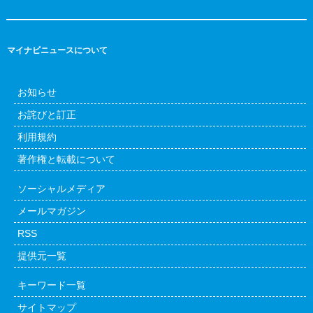
マイナビニュースについて
お知らせ
お詫びと訂正
利用規約
著作権と転載について
ソーシャルメディア
メールマガジン
RSS
提供元一覧
キーワード一覧
サイトマップ