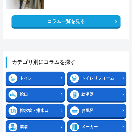
コラム一覧を見る
カテゴリ別にコラムを探す
トイレ
トイレリフォーム
蛇口
給湯器
排水管・排水口
お風呂
業者
メーカー