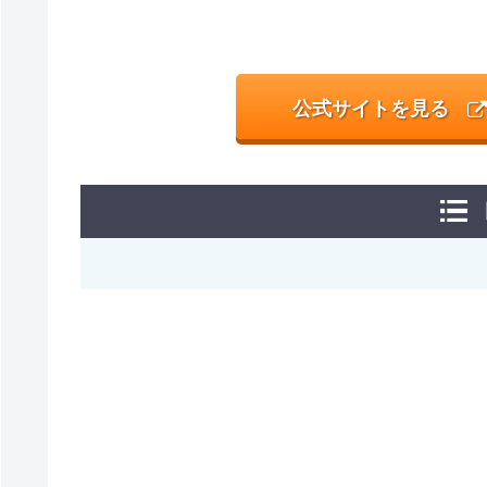
公式サイトを見る