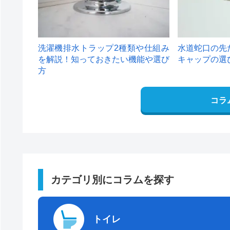
洗濯機排水トラップ2種類や仕組み
水道蛇口の先
を解説！知っておきたい機能や選び
キャップの選
方
コラ
カテゴリ別にコラムを探す
トイレ