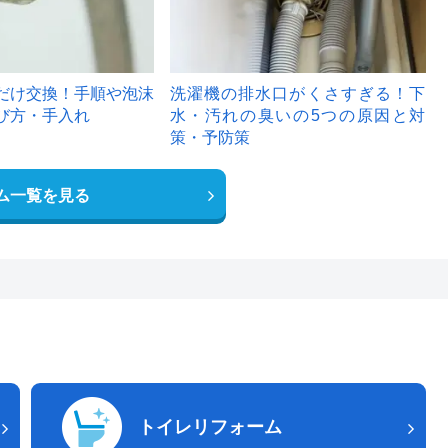
だけ交換！手順や泡沫
洗濯機の排水口がくさすぎる！下
び方・手入れ
水・汚れの臭いの5つの原因と対
策・予防策
ム一覧を見る
トイレリフォーム