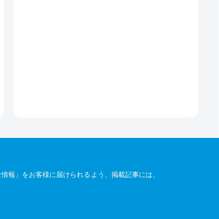
な情報」をお客様に届けられるよう、掲載記事には、