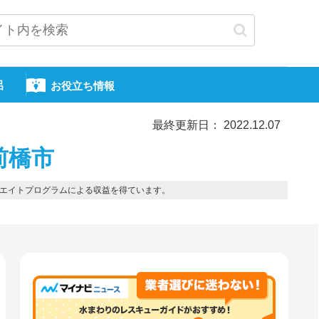
呂
お役立ち情報
最終更新日： 2022.12.07
前橋市
エイトプログラムによる収益を得ています。