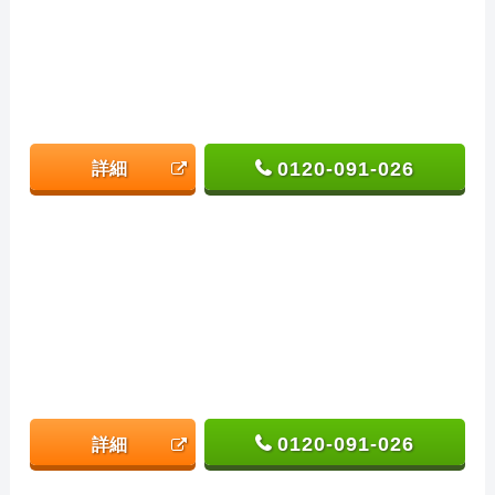
0120-091-026
詳細
0120-091-026
詳細