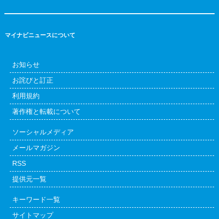
マイナビニュースについて
お知らせ
お詫びと訂正
利用規約
著作権と転載について
ソーシャルメディア
メールマガジン
RSS
提供元一覧
キーワード一覧
サイトマップ