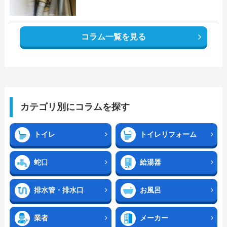
コラム一覧を見る
カテゴリ別にコラムを探す
トイレ
トイレリフォーム
蛇口
給湯器
排水管・排水口
お風呂
業者
メーカー