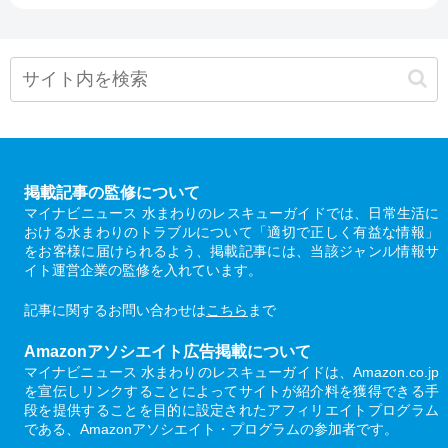
掲載記事の監修について
マイナビニュース 水まわりのレスキューガイドでは、日常生活に
おける水まわりのトラブルについて「適切で正しく有益な情報」
をお客様に届けられるよう、掲載記事には、当該ジャンル情報サ
イト運営企業の監修を入れています。
記事に関するお問い合わせは
こちら
まで
Amazonアソシエイト広告掲載について
マイナビニュース 水まわりのレスキューガイドは、Amazon.co.jp
を宣伝しリンクすることによってサイトが紹介料を獲得できる手
段を提供することを目的に設定されたアフィリエイトプログラム
である、Amazonアソシエイト・プログラムの参加者です。